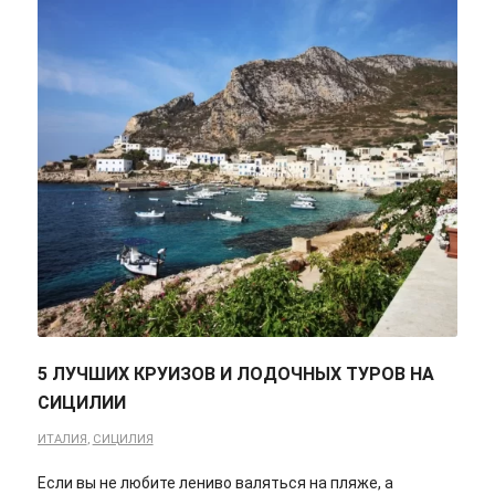
5 ЛУЧШИХ КРУИЗОВ И ЛОДОЧНЫХ ТУРОВ НА
СИЦИЛИИ
ИТАЛИЯ
,
СИЦИЛИЯ
Если вы не любите лениво валяться на пляже, а