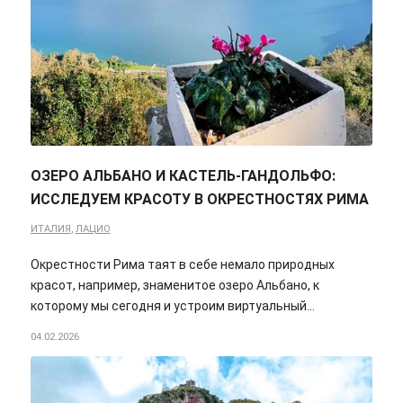
ОЗЕРО АЛЬБАНО И КАСТЕЛЬ-ГАНДОЛЬФО:
ИССЛЕДУЕМ КРАСОТУ В ОКРЕСТНОСТЯХ РИМА
ИТАЛИЯ
,
ЛАЦИО
Окрестности Рима таят в себе немало природных
красот, например, знаменитое озеро Альбано, к
которому мы сегодня и устроим виртуальный…
04.02.2026