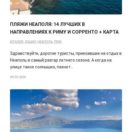
ПЛЯЖИ НЕАПОЛЯ: 14 ЛУЧШИХ В
НАПРАВЛЕНИЯХ К РИМУ И СОРРЕНТО + КАРТА
ИТАЛИЯ
,
ЛАЦИО
,
НЕАПОЛЬ
,
РИМ
Здравствуйте, дорогие туристы, приехавшие на отдых в
Неаполь в самый разгар летнего сезона. А когда на
улице такое солнышко, пахнет…
04.02.2026