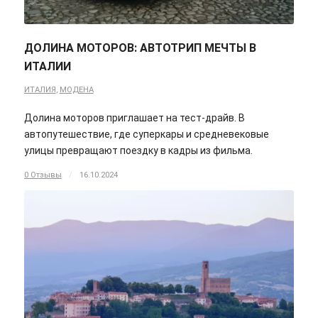
ДОЛИНА МОТОРОВ: АВТОТРИП МЕЧТЫ В
ИТАЛИИ
ИТАЛИЯ
,
МОДЕНА
Долина моторов приглашает на тест-драйв. В
автопутешествие, где суперкары и средневековые
улицы превращают поездку в кадры из фильма.
0 Отзывы
/
16.10.2024