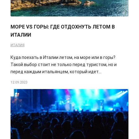
МОРЕ VS ГОРЫ: ГДЕ ОТДОХНУТЬ ЛЕТОМ В
ИТАЛИИ
ИТАЛИЯ
Куда поехать в Италии летом, на море или в горы?
Такой выбор стоит не только перед туристом, но и
перед каждым итальянцем, который идет…
12.09.2023