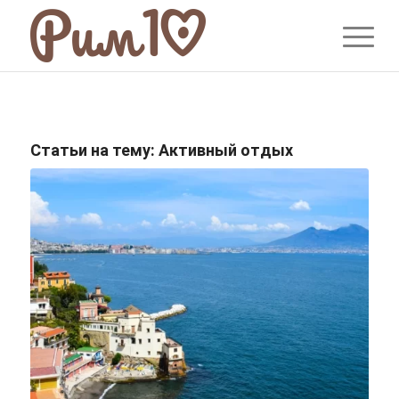
Статьи на тему:
Активный отдых