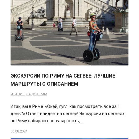
ЭКСКУРСИИ ПО РИМУ НА СЕГВЕЕ: ЛУЧШИЕ
МАРШРУТЫ С ОПИСАНИЕМ
ИТАЛИЯ
,
ЛАЦИО
,
РИМ
Итак, вы в Риме. «Окей, гугл, как посмотреть все за 1
день?» Ответ найден: на сегвее! Экскурсии на сегвеях
по Риму набирают популярность,…
06.08.2024