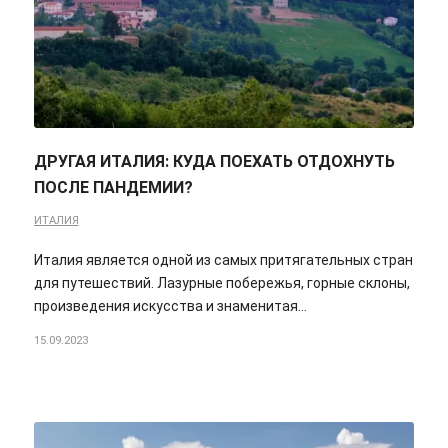
ДРУГАЯ ИТАЛИЯ: КУДА ПОЕХАТЬ ОТДОХНУТЬ
ПОСЛЕ ПАНДЕМИИ?
ИТАЛИЯ
Италия является одной из самых притягательных стран
для путешествий. Лазурные побережья, горные склоны,
произведения искусства и знаменитая…
15.09.2023