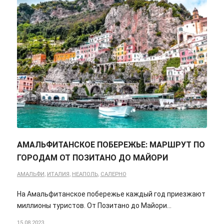
АМАЛЬФИТАНСКОЕ ПОБЕРЕЖЬЕ: МАРШРУТ ПО
ГОРОДАМ ОТ ПОЗИТАНО ДО МАЙОРИ
АМАЛЬФИ
,
ИТАЛИЯ
,
НЕАПОЛЬ
,
САЛЕРНО
На Амальфитанское побережье каждый год приезжают
миллионы туристов. От Позитано до Майори...
15.08.2023