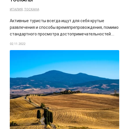
ИТАЛИЯ
,
ТОСКАНА
Активные туристы всегда ищут для себя крутые
развлечения и способы времяпрепровождения, помимо
стандартного просмотра достопримечательностей.…
02.11.2022