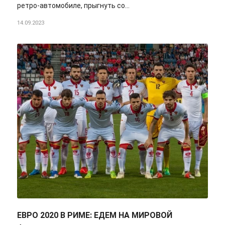
ретро-автомобиле, прыгнуть со…
14.09.2023
ЕВРО 2020 В РИМЕ: ЕДЕМ НА МИРОВОЙ