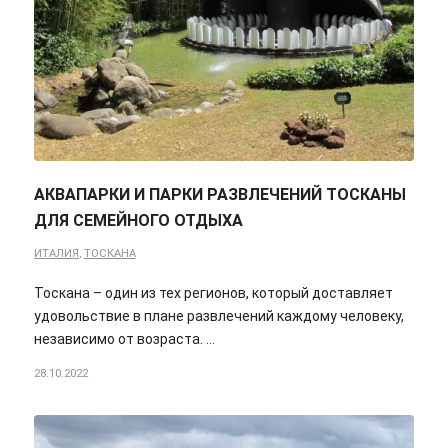
АКВАПАРКИ И ПАРКИ РАЗВЛЕЧЕНИЙ ТОСКАНЫ
ДЛЯ СЕМЕЙНОГО ОТДЫХА
ИТАЛИЯ
,
ТОСКАНА
Тоскана – один из тех регионов, который доставляет
удовольствие в плане развлечений каждому человеку,
независимо от возраста. …
28.10.2022