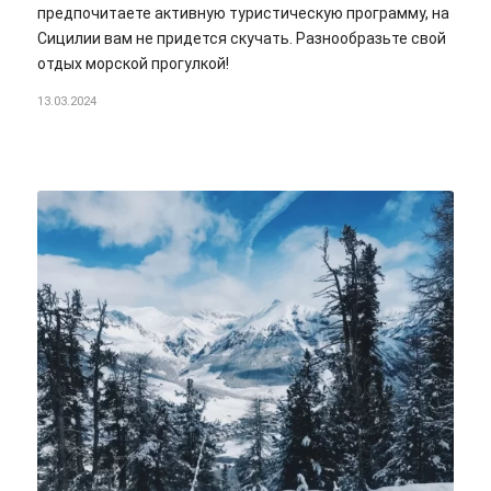
предпочитаете активную туристическую программу, на
Сицилии вам не придется скучать. Разнообразьте свой
отдых морской прогулкой!
13.03.2024