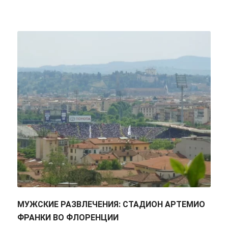
МУЖСКИЕ РАЗВЛЕЧЕНИЯ: СТАДИОН АРТЕМИО
ФРАНКИ ВО ФЛОРЕНЦИИ