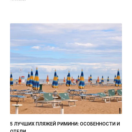
5 ЛУЧШИХ ПЛЯЖЕЙ РИМИНИ: ОСОБЕННОСТИ И
ОТЕЛИ