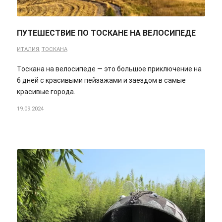
ПУТЕШЕСТВИЕ ПО ТОСКАНЕ НА ВЕЛОСИПЕДЕ
ИТАЛИЯ
,
ТОСКАНА
Тоскана на велосипеде — это большое приключение на
6 дней с красивыми пейзажами и заездом в самые
красивые города.
19.09.2024