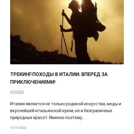
ТРЕКИНГ-ПОХОДЫ В ИТАЛИИ: ВПЕРЕД ЗА
ПРИКЛЮЧЕНИЯМИ!
ИТАЛИЯ
Италия является не только родиной искусства, моды и
вкуснейшей итальянской кухни, но и безграничных
природных красот. Именно поэтому…
14.10.2022