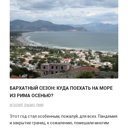
БАРХАТНЫЙ СЕЗОН: КУДА ПОЕХАТЬ НА МОРЕ
ИЗ РИМА ОСЕНЬЮ?
ИТАЛИЯ
,
ЛАЦИО
,
РИМ
Этот год стал особенным, пожалуй, для всех. Пандемия
и закрытие границ, к сожалению, помешали многим