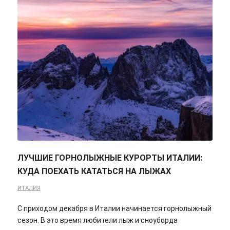
ЛУЧШИЕ ГОРНОЛЫЖНЫЕ КУРОРТЫ ИТАЛИИ:
КУДА ПОЕХАТЬ КАТАТЬСЯ НА ЛЫЖАХ
ИТАЛИЯ
С приходом декабря в Италии начинается горнолыжный
сезон. В это время любители лыж и сноуборда