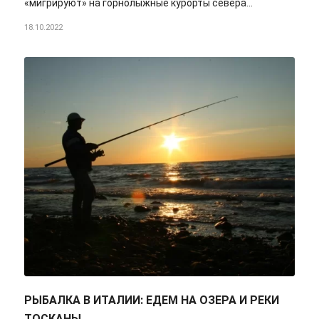
«мигрируют» на горнолыжные курорты севера…
18.10.2022
РЫБАЛКА В ИТАЛИИ: ЕДЕМ НА ОЗЕРА И РЕКИ
ТОСКАНЫ