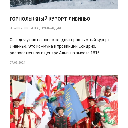
ГОРНОЛЫЖНЫЙ КУРОРТ ЛИВИНЬО
ИТАЛИЯ
,
ЛИВИНЬО
,
ЛОМБАРДИЯ
Сегодня у нас на повестке дня горнолыжный курорт
Ливиньо. Это коммуна в провинции Сондрио,
расположенная в центре Альп, на высоте 1816…
07.03.2024