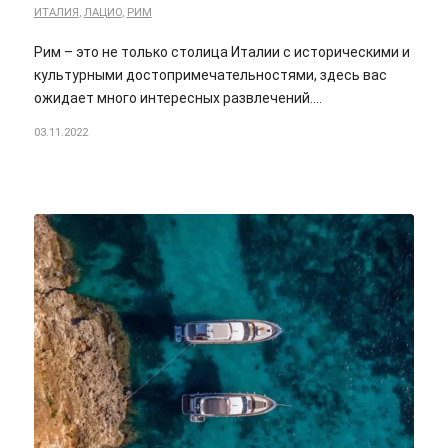
ИТАЛИЯ
,
ЛАЦИО
,
РИМ
Рим – это не только столица Италии с историческими и
культурными достопримечательностями, здесь вас
ожидает много интересных развлечений.…
03.11.2022