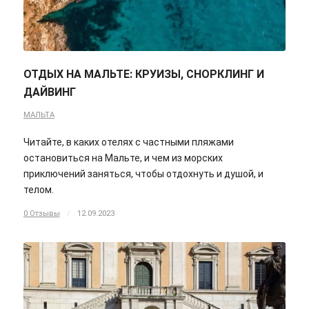
ОТДЫХ НА МАЛЬТЕ: КРУИЗЫ, СНОРКЛИНГ И
ДАЙВИНГ
МАЛЬТА
Читайте, в каких отелях с частными пляжами
остановиться на Мальте, и чем из морских
приключений заняться, чтобы отдохнуть и душой, и
телом.
0 Отзывы
/
12.09.2023