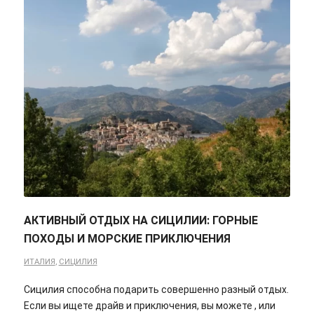
АКТИВНЫЙ ОТДЫХ НА СИЦИЛИИ: ГОРНЫЕ
ПОХОДЫ И МОРСКИЕ ПРИКЛЮЧЕНИЯ
ИТАЛИЯ
,
СИЦИЛИЯ
Сицилия способна подарить совершенно разный отдых.
Если вы ищете драйв и приключения, вы можете , или