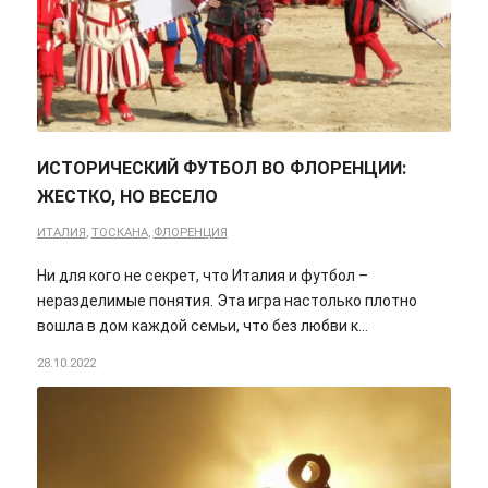
ИСТОРИЧЕСКИЙ ФУТБОЛ ВО ФЛОРЕНЦИИ:
ЖЕСТКО, НО ВЕСЕЛО
ИТАЛИЯ
,
ТОСКАНА
,
ФЛОРЕНЦИЯ
Ни для кого не секрет, что Италия и футбол –
неразделимые понятия. Эта игра настолько плотно
вошла в дом каждой семьи, что без любви к…
28.10.2022