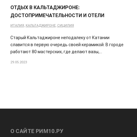
ОТДЫХ В КАЛЬТАДЖИРОНЕ:
ДОСТОПРИМЕЧАТЕЛЬНОСТИ И ОТЕЛИ
ИТАЛИЯ
,
КАЛЬТАДЖИРОНЕ
,
СИЦИЛИЯ
Старый Кальтаджироне неподалеку от Катании
славится в первую очередь своей керамикой. В городе
работают 80 мастерских, где делают вазы,…
29.05.2023
О САЙТЕ РИМ10.РУ