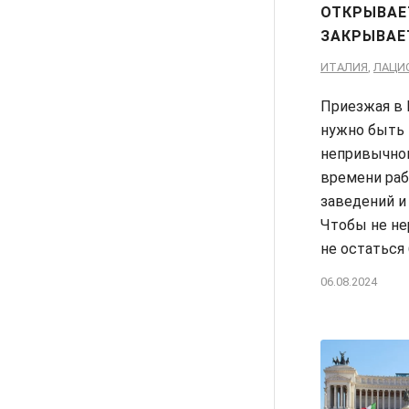
ОТКРЫВАЕ
ЗАКРЫВАЕ
ИТАЛИЯ
,
ЛАЦИ
Приезжая в 
нужно быть
непривычном
времени ра
заведений и
Чтобы не не
не остаться 
06.08.2024