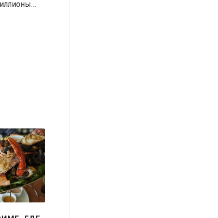
Миллионы…