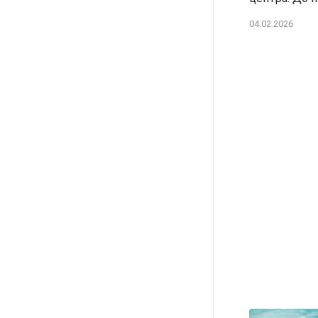
04.02.2026