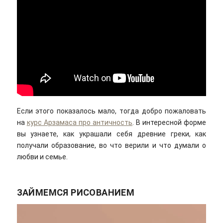
Если этого показалось мало, тогда добро пожаловать
на
курс Арзамаса про античность
. В интересной форме
вы узнаете, как украшали себя древние греки, как
получали образование, во что верили и что думали о
любви и семье.
ЗАЙМЕМСЯ РИСОВАНИЕМ