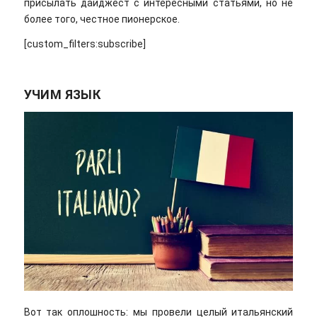
присылать дайджест с интересными статьями, но не
более того, честное пионерское.
[custom_filters:subscribe]
УЧИМ ЯЗЫК
Вот так оплошность: мы провели целый итальянский