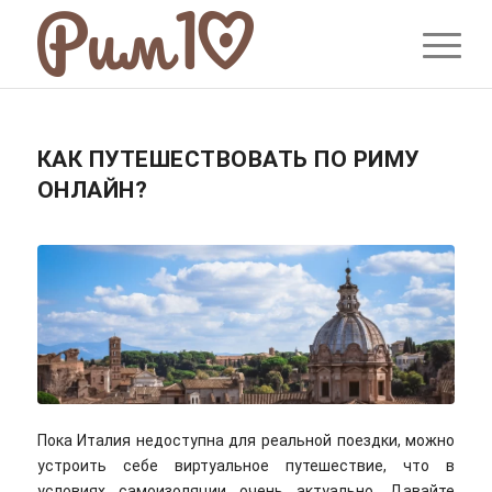
КАК ПУТЕШЕСТВОВАТЬ ПО РИМУ
ОНЛАЙН?
Пока Италия недоступна для реальной поездки, можно
устроить себе виртуальное путешествие, что в
условиях самоизоляции очень актуально. Давайте