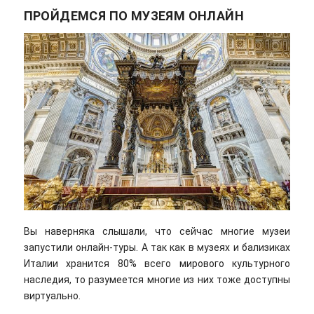
ПРОЙДЕМСЯ ПО МУЗЕЯМ ОНЛАЙН
Вы наверняка слышали, что сейчас многие музеи
запустили онлайн-туры. А так как в музеях и бализиках
Италии хранится 80% всего мирового культурного
наследия, то разумеется многие из них тоже доступны
виртуально.