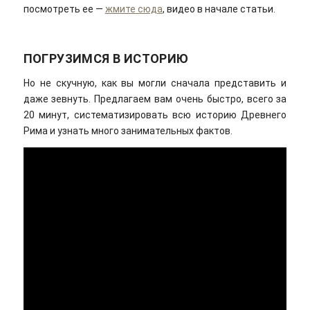
посмотреть ее —
жмите сюда
, видео в начале статьи.
ПОГРУЗИМСЯ В ИСТОРИЮ
Но не скучную, как вы могли сначала представить и
даже зевнуть. Предлагаем вам очень быстро, всего за
20 минут, систематизировать всю историю Древнего
Рима и узнать много занимательных фактов.