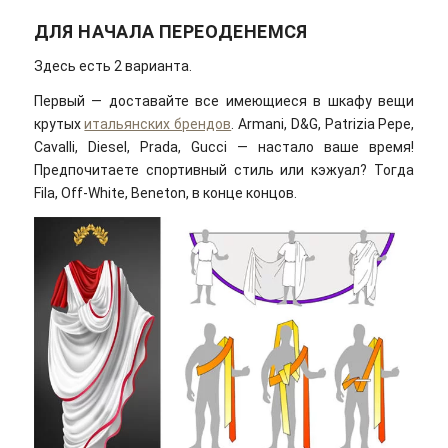
ДЛЯ НАЧАЛА ПЕРЕОДЕНЕМСЯ
Здесь есть 2 варианта.
Первый — доставайте все имеющиеся в шкафу вещи
крутых
итальянских брендов
. Armani, D&G, Patrizia Pepe,
Cavalli, Diesel, Prada, Gucci — настало ваше время!
Предпочитаете спортивный стиль или кэжуал? Тогда
Fila, Off-White, Beneton, в конце концов.