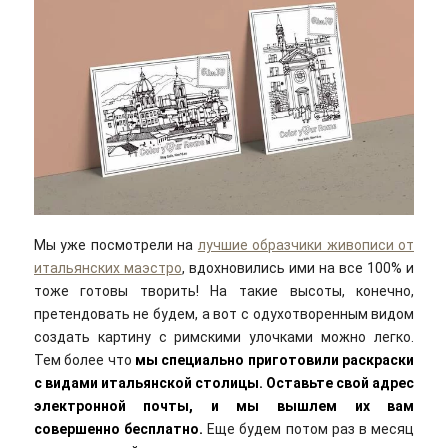
Мы уже посмотрели на
лучшие образчики живописи от
итальянских маэстро
, вдохновились ими на все 100% и
тоже готовы творить! На такие высоты, конечно,
претендовать не будем, а вот с одухотворенным видом
создать картину с римскими улочками можно легко.
Тем более что
мы специально приготовили раскраски
с видами итальянской столицы. Оставьте свой адрес
электронной почты, и мы вышлем их вам
совершенно бесплатно.
Еще будем потом раз в месяц