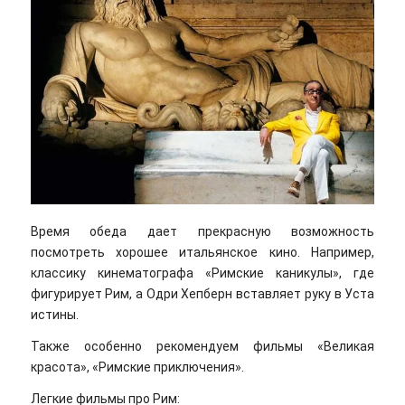
Время обеда дает прекрасную возможность
посмотреть хорошее итальянское кино. Например,
классику кинематографа «Римские каникулы», где
фигурирует Рим, а Одри Хепберн вставляет руку в Уста
истины.
Также особенно рекомендуем фильмы «Великая
красота», «Римские приключения».
Легкие фильмы про Рим: