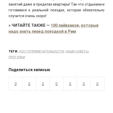
занятий даже в пределах квартиры! Так что отдыхаем и
готовимся к реальной поездке, которая обязательно
случится очень скоро!
»
ЧИТАЙТЕ ТАКЖЕ
—
100 лайвхаков, которые
надо знать перед поездкой в Рим
ТЕГИ:
ДОСТОПРИМЕЧАТЕЛЬНОСТИ
,
НАШИ СОВЕТЫ
,
ПРОГУЛКИ
Поделиться записью