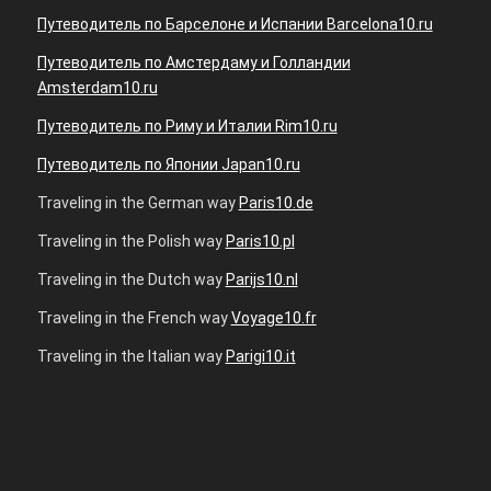
Путеводитель по Барселоне и Испании Barcelona10.ru
Путеводитель по Амстердаму и Голландии
Amsterdam10.ru
Путеводитель по Риму и Италии Rim10.ru
Путеводитель по Японии Japan10.ru
Traveling in the German way
Paris10.de
Traveling in the Polish way
Paris10.pl
Traveling in the Dutch way
Parijs10.nl
Traveling in the French way
Voyage10.fr
Traveling in the Italian way
Parigi10.it