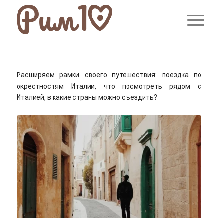
Расширяем рамки своего путешествия: поездка по
окрестностям Италии, что посмотреть рядом с
Италией, в какие страны можно съездить?