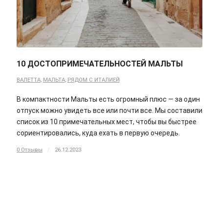
10 ДОСТОПРИМЕЧАТЕЛЬНОСТЕЙ МАЛЬТЫ
ВАЛЕТТА
,
МАЛЬТА
,
РЯДОМ С ИТАЛИЕЙ
В компактности Мальты есть огромный плюс — за один
отпуск можно увидеть все или почти все. Мы составили
список из 10 примечательных мест, чтобы вы быстрее
сориентировались, куда ехать в первую очередь.
0 Отзывы
/
26.12.2023