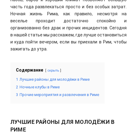
часть года развлекаться просто и без особых затрат.
Ночная жизнь Рима, как правило, несмотря на
веселье проходит достаточно спокойно и
организованно без драк и прочих инцидентов. Сегодня
в нашей статье мы расскажем, где лучше остановиться
и куда пойти вечером, если вы приехали в Рим, чтобы
зажигать до утра.
Содержание
скрыть
1
Лучшие районы для молодёжи в Риме
2
Ночные клубы в Риме
3
Прочие мероприятия и развлечения в Риме
ЛУЧШИЕ РАЙОНЫ ДЛЯ МОЛОДЁЖИ В
РИМЕ