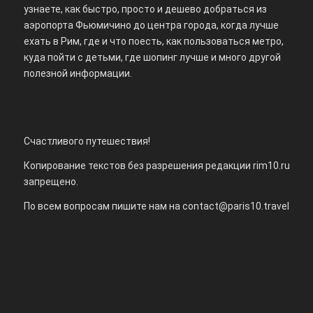
узнаете, как быстро, просто и дешево добраться из
аэропорта Фьюмичино до центра города, когда лучше
ехать в Рим, где и что поесть, как пользоваться метро,
куда пойти с детьми, где шопинг лучше и много другой
полезной информации.
Счастливого путешествия!
Копирование текстов без разрешения редакции rim10.ru
запрещено.
По всем вопросам пишите нам на
contact@paris10.travel