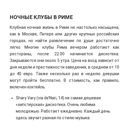
НОЧНЫЕ КЛУБЫ В РИМЕ
Клубная ночная жизнь в Риме не настолько насыщена,
как в Москве, Питере или других крупных российских
городах, но найти развлечение по душе достаточно
легко. Многие клубы Рима вечером работают как
рестораны, после 22.00 начинается дискотека.
Закрываются они около 5 утра. Цена на вход зависит от
дня недели и престижности заведения, в среднем от 10
до 40 евро. Также несколько раз в неделю девушки
могут пройти бесплатно. В стоимость, как правило,
включен коктейль.
Shary Vary (via de’Nari, 14) не самая дешевая
«хипстерская» дискотека. Очень любима
молодежью. Работает ежедневно. Каждый день
здесь звучит разная по стилю музыка.