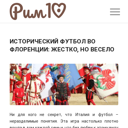
ИСТОРИЧЕСКИЙ ФУТБОЛ ВО
ФЛОРЕНЦИИ: ЖЕСТКО, НО ВЕСЕЛО
Ни для кого не секрет, что Италия и футбол –
неразделимые понятия. Эта игра настолько плотно
вошла в дом каждой семьи, что без любви к этому виду