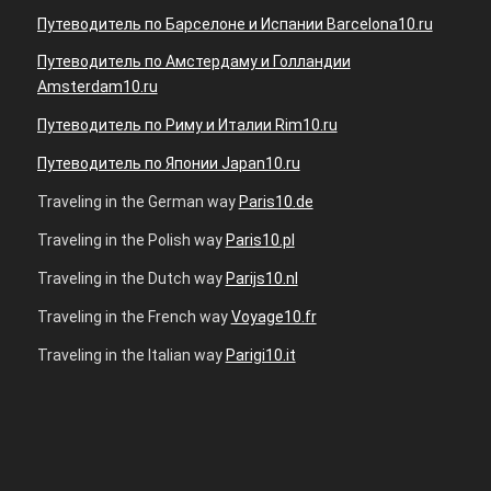
Путеводитель по Барселоне и Испании Barcelona10.ru
Путеводитель по Амстердаму и Голландии
Amsterdam10.ru
Путеводитель по Риму и Италии Rim10.ru
Путеводитель по Японии Japan10.ru
Traveling in the German way
Paris10.de
Traveling in the Polish way
Paris10.pl
Traveling in the Dutch way
Parijs10.nl
Traveling in the French way
Voyage10.fr
Traveling in the Italian way
Parigi10.it