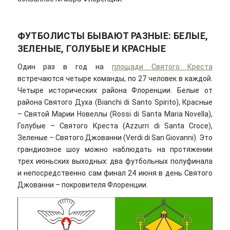
ФУТБОЛИСТЫ БЫВАЮТ РАЗНЫЕ: БЕЛЫЕ,
ЗЕЛЕНЫЕ, ГОЛУБЫЕ И КРАСНЫЕ
Один раз в год на
площади Святого Креста
встречаются четыре команды, по 27 человек в каждой.
Четыре исторических района Флоренции. Белые от
района Святого Духа (Bianchi di Santo Spirito), Красные
– Святой Марии Новеллы (Rossi di Santa Maria Novella),
Голубые – Святого Креста (Azzurri di Santa Croce),
Зеленые – Святого Джованни (Verdi di San Giovanni). Это
грандиозное шоу можно наблюдать на протяжении
трех июньских выходных: два футбольных полуфинала
и непосредственно сам финал 24 июня в день Святого
Джованни – покровителя Флоренции.