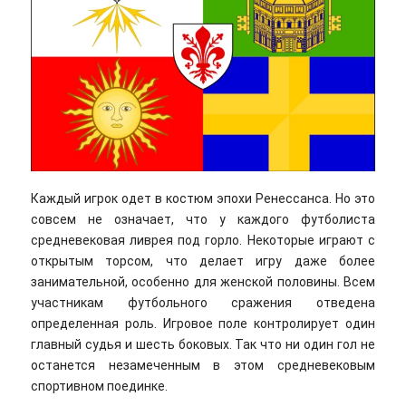
Каждый игрок одет в костюм эпохи Ренессанса. Но это
совсем не означает, что у каждого футболиста
средневековая ливрея под горло. Некоторые играют с
открытым торсом, что делает игру даже более
занимательной, особенно для женской половины. Всем
участникам футбольного сражения отведена
определенная роль. Игровое поле контролирует один
главный судья и шесть боковых. Так что ни один гол не
останется незамеченным в этом средневековым
спортивном поединке.