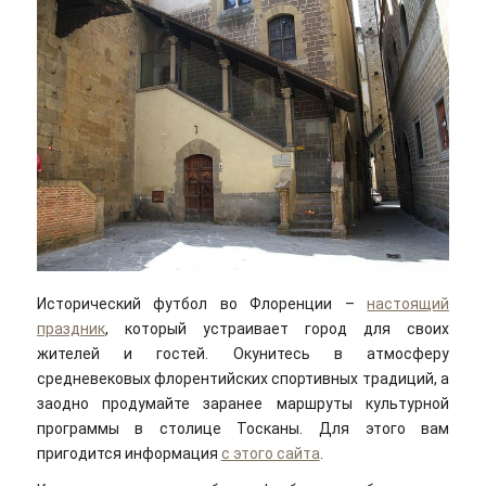
Исторический футбол во Флоренции –
настоящий
праздник
, который устраивает город для своих
жителей и гостей. Окунитесь в атмосферу
средневековых флорентийских спортивных традиций, а
заодно продумайте заранее маршруты культурной
программы в столице Тосканы. Для этого вам
пригодится информация
с этого сайта
.