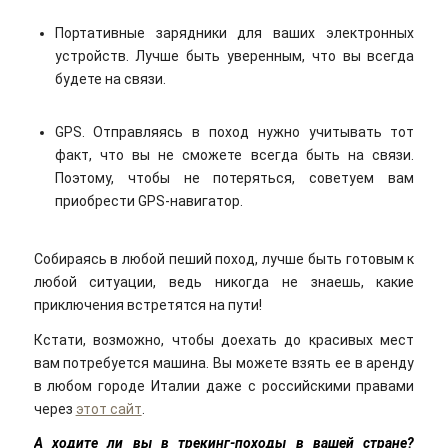
Портативные зарядники для ваших электронных
устройств. Лучше быть уверенным, что вы всегда
будете на связи.
GPS. Отправляясь в поход нужно учитывать тот
факт, что вы не сможете всегда быть на связи.
Поэтому, чтобы не потеряться, советуем вам
приобрести GPS-навигатор.
Собираясь в любой пеший поход, лучше быть готовым к
любой ситуации, ведь никогда не знаешь, какие
приключения встретятся на пути!
Кстати, возможно, чтобы доехать до красивых мест
вам потребуется машина. Вы можете взять ее в аренду
в любом городе Италии даже с российскими правами
через
этот сайт
.
А ходите ли вы в трекинг-походы в вашей стране?