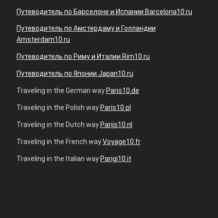
Путеводитель по Барселоне и Испании Barcelona10.ru
Путеводитель по Амстердаму и Голландии
Amsterdam10.ru
Путеводитель по Риму и Италии Rim10.ru
Путеводитель по Японии Japan10.ru
Traveling in the German way
Paris10.de
Traveling in the Polish way
Paris10.pl
Traveling in the Dutch way
Parijs10.nl
Traveling in the French way
Voyage10.fr
Traveling in the Italian way
Parigi10.it