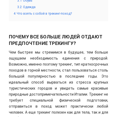
3.1
Обувь
3.2
Одежда
4
Что взять с собой в трекинг-поход?
ПОЧЕМУ ВСЕ БОЛЬШЕ ЛЮДЕЙ ОТДАЮТ
ПРЕДПОЧТЕНИЕ ТРЕКИНГУ?
Чем быстрее мы стремимся в будущее, тем больше
ощущаем необходимость единения с природой.
Возможно, именно поэтому трекинг, тип краткосрочных
походов в горной местности, стал пользоваться столь
большой популярностью в последние годы. Это
идеальный способ вырваться из стресса крупных
туристических городов и увидеть самые красивые
природные достопримечательности Италии. Трекинг не
требует специальной физической подготовки,
отправиться в поход может практически любой
человек. А еще трекинг полезен как для тела, так и для