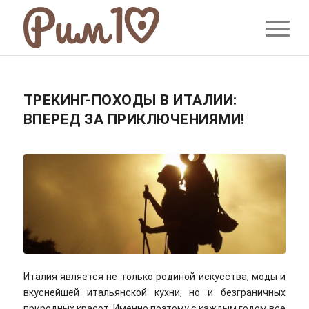
ТРЕКИНГ-ПОХОДЫ В ИТАЛИИ:
ВПЕРЕД ЗА ПРИКЛЮЧЕНИЯМИ!
Италия является не только родиной искусства, моды и
вкуснейшей итальянской кухни, но и безграничных
природных красот. Именно поэтому с каждым годом все