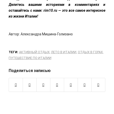
Делитесь вашими историями в комментариях и
оставайтесь с нами: rim10.ru — это все самое интересное
из жизни Италии!
Автор: Александра Мишина-Голизано
ТЕГИ:
АКТИВНЫЙ ОТДЫХ
,
ЛЕТО В ИТАЛИИ
,
ОТДЫХ В ГОРАХ
,
ПУТЕШЕСТВИЕ ПО ИТАЛИИ
Поделиться записью