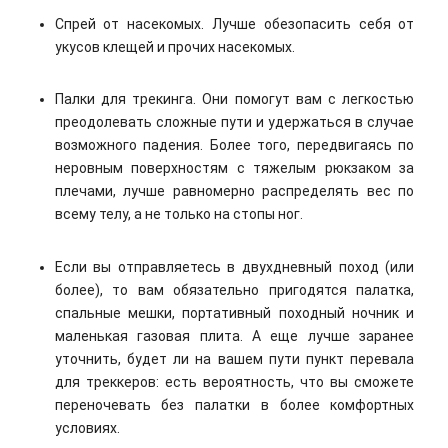
Спрей от насекомых. Лучше обезопасить себя от
укусов клещей и прочих насекомых.
Палки для трекинга. Они помогут вам с легкостью
преодолевать сложные пути и удержаться в случае
возможного падения. Более того, передвигаясь по
неровным поверхностям с тяжелым рюкзаком за
плечами, лучше равномерно распределять вес по
всему телу, а не только на стопы ног.
Если вы отправляетесь в двухдневный поход (или
более), то вам обязательно пригодятся палатка,
спальные мешки, портативный походный ночник и
маленькая газовая плита. А еще лучше заранее
уточнить, будет ли на вашем пути пункт перевала
для треккеров: есть вероятность, что вы сможете
переночевать без палатки в более комфортных
условиях.