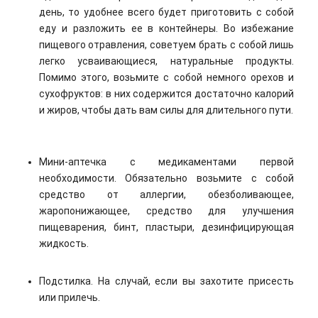
день, то удобнее всего будет приготовить с собой
еду и разложить ее в контейнеры. Во избежание
пищевого отравления, советуем брать с собой лишь
легко усваивающиеся, натуральные продукты.
Помимо этого, возьмите с собой немного орехов и
сухофруктов: в них содержится достаточно калорий
и жиров, чтобы дать вам силы для длительного пути.
Мини-аптечка с медикаментами первой
необходимости. Обязательно возьмите с собой
средство от аллергии, обезболивающее,
жаропонижающее, средство для улучшения
пищеварения, бинт, пластыри, дезинфицирующая
жидкость.
Подстилка. На случай, если вы захотите присесть
или прилечь.