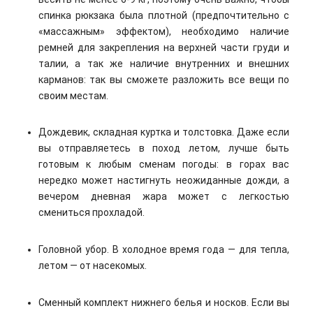
спинка рюкзака была плотной (предпочтительно с
«массажным» эффектом), необходимо наличие
ремней для закрепления на верхней части груди и
талии, а так же наличие внутренних и внешних
карманов: так вы сможете разложить все вещи по
своим местам.
Дождевик, складная куртка и толстовка. Даже если
вы отправляетесь в поход летом, лучше быть
готовым к любым сменам погоды: в горах вас
нередко может настигнуть неожиданные дожди, а
вечером дневная жара может с легкостью
смениться прохладой.
Головной убор. В холодное время года — для тепла,
летом — от насекомых.
Сменный комплект нижнего белья и носков. Если вы