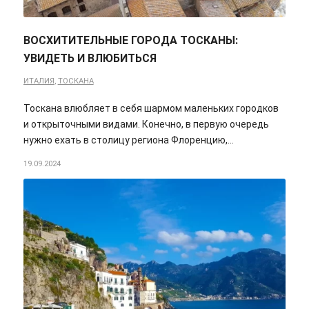
ВОСХИТИТЕЛЬНЫЕ ГОРОДА ТОСКАНЫ:
УВИДЕТЬ И ВЛЮБИТЬСЯ
ИТАЛИЯ
,
ТОСКАНА
Тоскана влюбляет в себя шармом маленьких городков
и открыточными видами. Конечно, в первую очередь
нужно ехать в столицу региона Флоренцию,…
19.09.2024