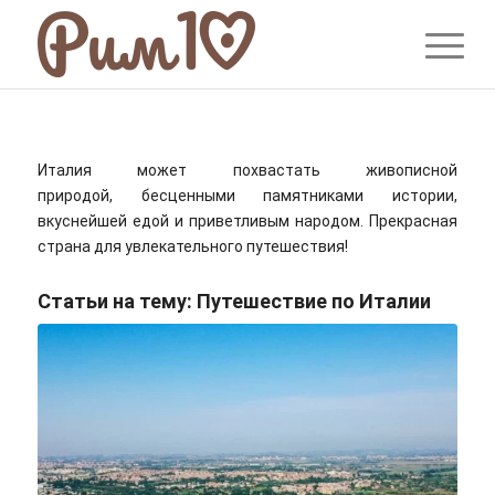
Италия может похвастать живописной
природой, бесценными памятниками истории,
вкуснейшей едой и приветливым народом. Прекрасная
страна для увлекательного путешествия!
Статьи на тему:
Путешествие по Италии