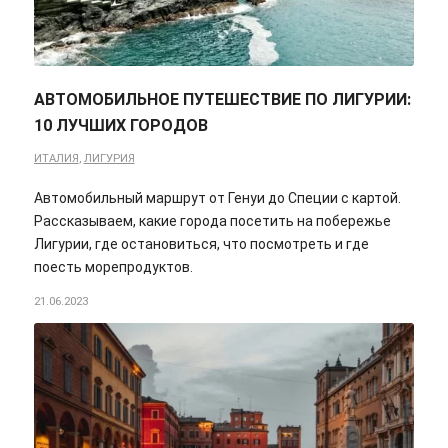
АВТОМОБИЛЬНОЕ ПУТЕШЕСТВИЕ ПО ЛИГУРИИ:
10 ЛУЧШИХ ГОРОДОВ
ИТАЛИЯ
,
ЛИГУРИЯ
Автомобильный маршрут от Генуи до Специи с картой.
Рассказываем, какие города посетить на побережье
Лигурии, где остановиться, что посмотреть и где
поесть морепродуктов.
21.06.2023