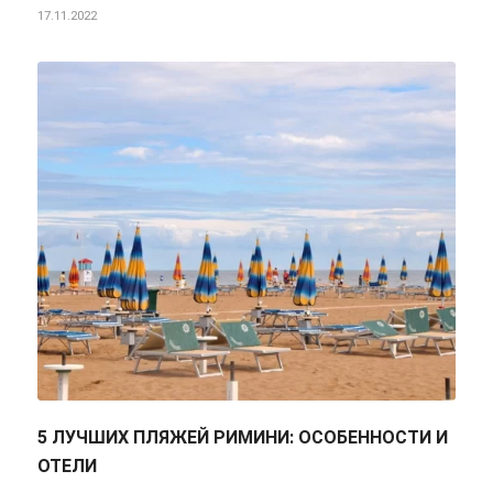
17.11.2022
5 ЛУЧШИХ ПЛЯЖЕЙ РИМИНИ: ОСОБЕННОСТИ И
ОТЕЛИ