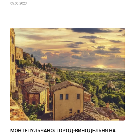
05.05.2023
МОНТЕПУЛЬЧАНО: ГОРОД-ВИНОДЕЛЬНЯ НА