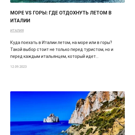
МОРЕ VS ГОРЫ: ГДЕ ОТДОХНУТЬ ЛЕТОМ В
ИТАЛИИ
ИТАЛИЯ
Куда поехать в Италии летом, на море или в горы?
Такой выбор стоит не только перед туристом, но и
перед каждым итальянцем, который идет…
12.09.2023