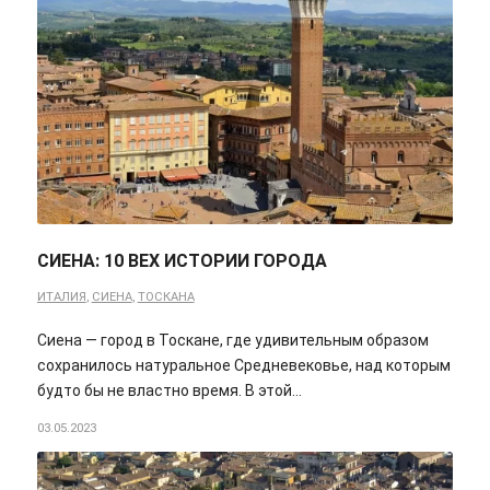
СИЕНА: 10 ВЕХ ИСТОРИИ ГОРОДА
ИТАЛИЯ
,
СИЕНА
,
ТОСКАНА
Сиена — город в Тоскане, где удивительным образом
сохранилось натуральное Средневековье, над которым
будто бы не властно время. В этой…
03.05.2023