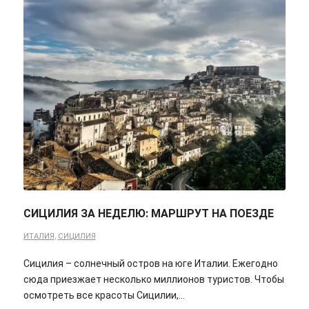
СИЦИЛИЯ ЗА НЕДЕЛЮ: МАРШРУТ НА ПОЕЗДЕ
ИТАЛИЯ
,
СИЦИЛИЯ
Сицилия – солнечный остров на юге Италии. Ежегодно
сюда приезжает несколько миллионов туристов. Чтобы
осмотреть все красоты Сицилии,…