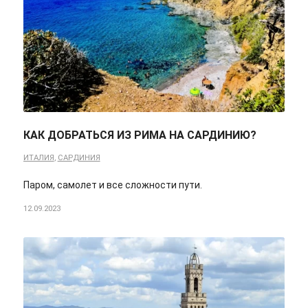
КАК ДОБРАТЬСЯ ИЗ РИМА НА САРДИНИЮ?
ИТАЛИЯ
,
САРДИНИЯ
Паром, самолет и все сложности пути.
12.09.2023