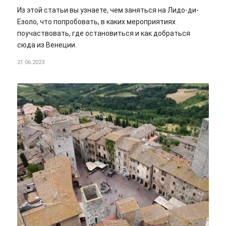
Из этой статьи вы узнаете, чем заняться на Лидо-ди-
Езоло, что попробовать, в каких мероприятиях
поучаствовать, где остановиться и как добраться
сюда из Венеции.
21.06.2023