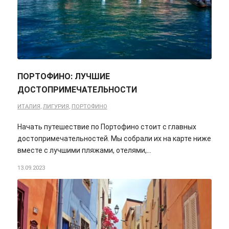
ПОРТОФИНО: ЛУЧШИЕ
ДОСТОПРИМЕЧАТЕЛЬНОСТИ
ИТАЛИЯ
,
ЛИГУРИЯ
,
ПОРТОФИНО
Начать путешествие по Портофино стоит с главных
достопримечательностей. Мы собрали их на карте ниже
вместе с лучшими пляжами, отелями,…
13.09.2023