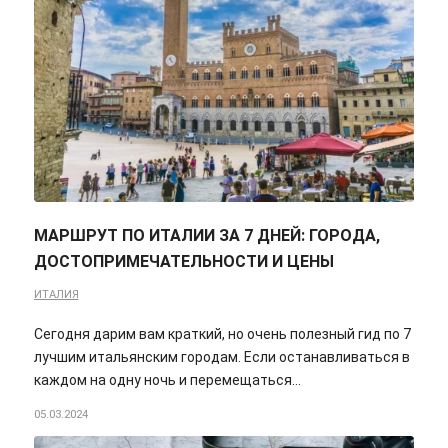
МАРШРУТ ПО ИТАЛИИ ЗА 7 ДНЕЙ: ГОРОДА,
ДОСТОПРИМЕЧАТЕЛЬНОСТИ И ЦЕНЫ
ИТАЛИЯ
Сегодня дарим вам краткий, но очень полезный гид по 7
лучшим итальянским городам. Если останавливаться в
каждом на одну ночь и перемещаться…
05.03.2024