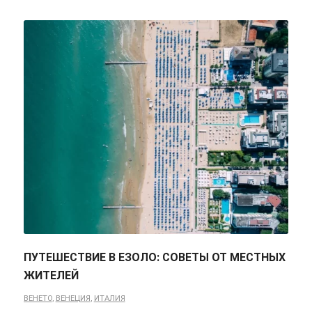
ПУТЕШЕСТВИЕ В ЕЗОЛО: СОВЕТЫ ОТ МЕСТНЫХ
ЖИТЕЛЕЙ
ВЕНЕТО
,
ВЕНЕЦИЯ
,
ИТАЛИЯ