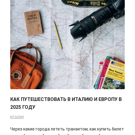
КАК ПУТЕШЕСТВОВАТЬ В ИТАЛИЮ И ЕВРОПУ В
2025 ГОДУ
ИТАЛИЯ
Через какие города лететь транзитом, как купить билет