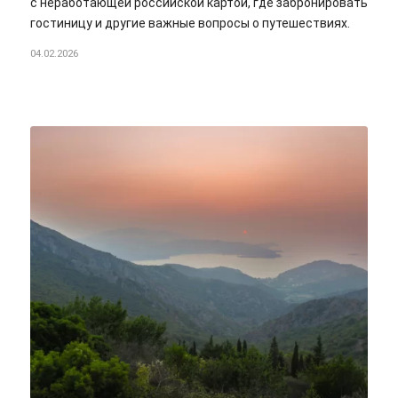
с неработающей российской картой, где забронировать
гостиницу и другие важные вопросы о путешествиях.
04.02.2026