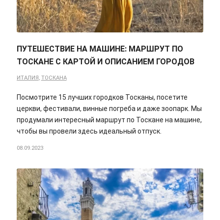
ПУТЕШЕСТВИЕ НА МАШИНЕ: МАРШРУТ ПО
ТОСКАНЕ С КАРТОЙ И ОПИСАНИЕМ ГОРОДОВ
ИТАЛИЯ
,
ТОСКАНА
Посмотрите 15 лучших городков Тосканы, посетите
церкви, фестивали, винные погреба и даже зоопарк. Мы
продумали интересный маршрут по Тоскане на машине,
чтобы вы провели здесь идеальный отпуск.
08.09.2023