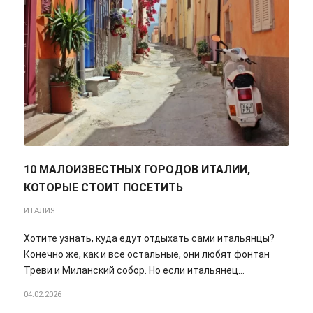
10 МАЛОИЗВЕСТНЫХ ГОРОДОВ ИТАЛИИ,
КОТОРЫЕ СТОИТ ПОСЕТИТЬ
ИТАЛИЯ
Хотите узнать, куда едут отдыхать сами итальянцы?
Конечно же, как и все остальные, они любят фонтан
Треви и Миланский собор. Но если итальянец…
04.02.2026