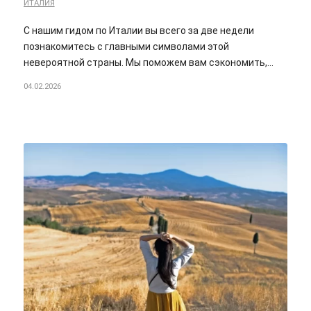
ИТАЛИЯ
С нашим гидом по Италии вы всего за две недели
познакомитесь с главными символами этой
невероятной страны. Мы поможем вам сэкономить,…
04.02.2026