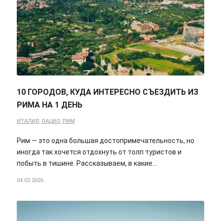
10 ГОРОДОВ, КУДА ИНТЕРЕСНО СЪЕЗДИТЬ ИЗ
РИМА НА 1 ДЕНЬ
ИТАЛИЯ
,
ЛАЦИО
,
РИМ
Рим — это одна большая достопримечательность, но
иногда так хочется отдохнуть от толп туристов и
побыть в тишине. Рассказываем, в какие…
04.02.2026