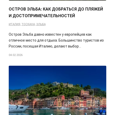
ОСТРОВ ЭЛЬБА: КАК ДОБРАТЬСЯ ДО ПЛЯЖЕЙ
И ДОСТОПРИМЕЧАТЕЛЬНОСТЕЙ
ИТАЛИЯ
,
ТОСКАНА
,
ЭЛЬБА
Остров Эльба давно известен у европейцев как
отличное место для отдыха. Большинство туристов из
России, посещая Италию, делают выбор…
04.02.2026