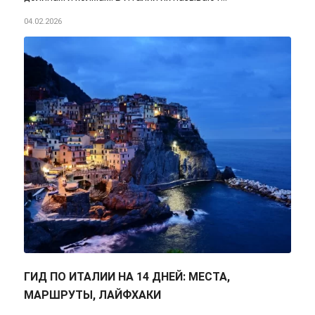
04.02.2026
ГИД ПО ИТАЛИИ НА 14 ДНЕЙ: МЕСТА,
МАРШРУТЫ, ЛАЙФХАКИ