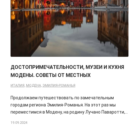
ДОСТОПРИМЕЧАТЕЛЬНОСТИ, МУЗЕИ И КУХНЯ
МОДЕНЫ. СОВЕТЫ ОТ МЕСТНЫХ
ИТАЛИЯ
,
МОДЕНА
,
ЭМИЛИЯ-РОМАНЬЯ
Продолжаем путешествовать по замечательным
городам региона Эмилия-Романья. На этот раз мы
переместимся в Модену, на родину Лучано Паваротти,…
19.09.2024