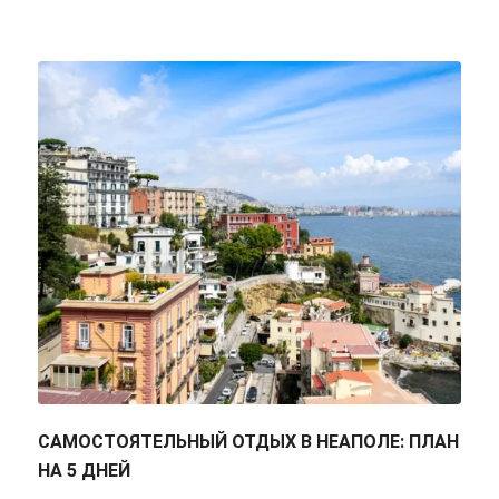
САМОСТОЯТЕЛЬНЫЙ ОТДЫХ В НЕАПОЛЕ: ПЛАН
НА 5 ДНЕЙ