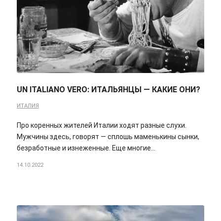
UN ITALIANO VERO: ИТАЛЬЯНЦЫ — КАКИЕ ОНИ?
ИТАЛИЯ
Про коренных жителей Италии ходят разные слухи.
Мужчины здесь, говорят — сплошь маменькины сынки,
безработные и изнеженные. Еще многие…
14.10.2022