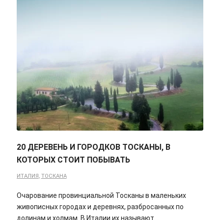
20 ДЕРЕВЕНЬ И ГОРОДКОВ ТОСКАНЫ, В
КОТОРЫХ СТОИТ ПОБЫВАТЬ
ИТАЛИЯ
,
ТОСКАНА
Очарование провинциальной Тосканы в маленьких
живописных городах и деревнях, разбросанных по
долинам и холмам. В Италии их называют…