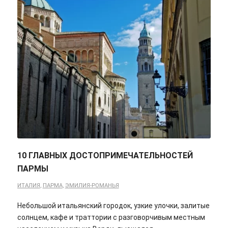
10 ГЛАВНЫХ ДОСТОПРИМЕЧАТЕЛЬНОСТЕЙ
ПАРМЫ
ИТАЛИЯ
,
ПАРМА
,
ЭМИЛИЯ-РОМАНЬЯ
Небольшой итальянский городок, узкие улочки, залитые
солнцем, кафе и траттории с разговорчивым местным