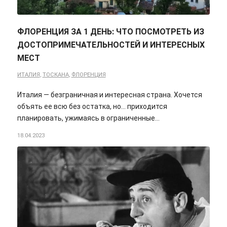
ФЛОРЕНЦИЯ ЗА 1 ДЕНЬ: ЧТО ПОСМОТРЕТЬ ИЗ
ДОСТОПРИМЕЧАТЕЛЬНОСТЕЙ И ИНТЕРЕСНЫХ
МЕСТ
ИТАЛИЯ
,
ТОСКАНА
,
ФЛОРЕНЦИЯ
Италия — безграничная и интересная страна. Хочется
объять ее всю без остатка, но... приходится
планировать, ужимаясь в ограниченные…
18.04.2023