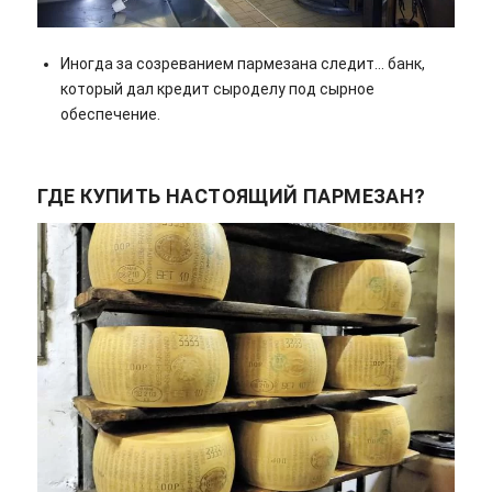
Иногда за созреванием пармезана следит… банк,
который дал кредит сыроделу под сырное
обеспечение.
ГДЕ КУПИТЬ НАСТОЯЩИЙ ПАРМЕЗАН?