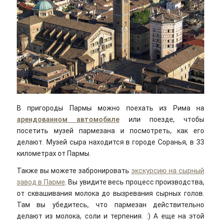
В пригороды Пармы можно поехать из Рима на
арендованном автомобиле
или поезде, чтобы
посетить музей пармезана и посмотреть, как его
делают. Музей сыра находится в городе Соранья, в 33
километрах от Пармы.
Также вы можете забронировать
экскурсию на сырный
завод в Парме
. Вы увидите весь процесс производства,
от сквашивания молока до вызревания сырных голов.
Там вы убедитесь, что пармезан действительно
делают из молока, соли и терпения. :) А еще на этой