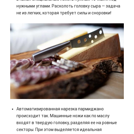
нужными углами. Расколоть головку сыра — задача
не из легких, которая требует силы и сноровки!
Автоматизированная нарезка пармиджано
происходит так. Машинные ножи как по маслу
входят в твердую головку, разделяя ее на ровные
секторы. При этом выделяется идеальная