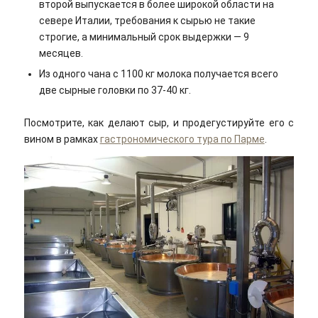
второй выпускается в более широкой области на
севере Италии, требования к сырью не такие
строгие, а минимальный срок выдержки — 9
месяцев.
Из одного чана с 1100 кг молока получается всего
две сырные головки по 37-40 кг.
Посмотрите, как делают сыр, и продегустируйте его с
вином в рамках
гастрономического тура по Парме
.