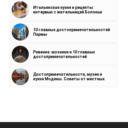
Итальянская кухня и рецепты:
интервью с жительницей Болоньи
10 главных достопримечательностей
Пармы
Равенна: мозаики и 10 главных
достопримечательностей
Достопримечательности, музеи и
кухня Модены. Советы от местных