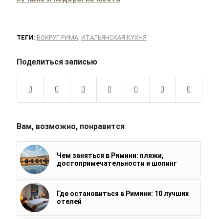
ТЕГИ:
ВОКРУГ РИМА
,
ИТАЛЬЯНСКАЯ КУХНЯ
Поделиться записью
Вам, возможно, понравится
Чем заняться в Римини: пляжи,
достопримечательности и шопинг
Где остановиться в Римини: 10 лучших
отелей