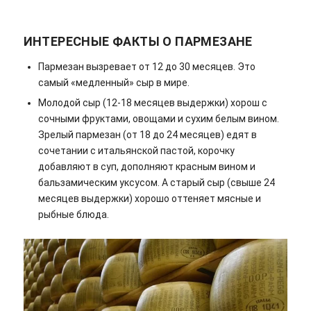
ИНТЕРЕСНЫЕ ФАКТЫ О ПАРМЕЗАНЕ
Пармезан вызревает от 12 до 30 месяцев. Это
самый «медленный» сыр в мире.
Молодой сыр (12-18 месяцев выдержки) хорош с
сочными фруктами, овощами и сухим белым вином.
Зрелый пармезан (от 18 до 24 месяцев) едят в
сочетании с итальянской пастой, корочку
добавляют в суп, дополняют красным вином и
бальзамическим уксусом. А старый сыр (свыше 24
месяцев выдержки) хорошо оттеняет мясные и
рыбные блюда.