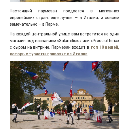
Настоящий пармезан продается в магазинах
европейских стран, еще лучше — в Италии, и совсем
замечательно — в Парме.
На каждой центральной улице вам встретится не один
магазин под названием «Salumificio» или «Prosciutteria»
с сыром на витрине. Пармезан входит в
топ 10 вещей,
которые туристы привозят из Италии
.