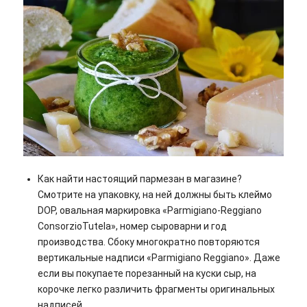
Как найти настоящий пармезан в магазине?
Смотрите на упаковку, на ней должны быть клеймо
DOP, овальная маркировка «Parmigiano-Reggiano
ConsorzioTutela», номер сыроварни и год
производства. Сбоку многократно повторяются
вертикальные надписи «Parmigiano Reggiano». Даже
если вы покупаете порезанный на куски сыр, на
корочке легко различить фрагменты оригинальных
надписей.