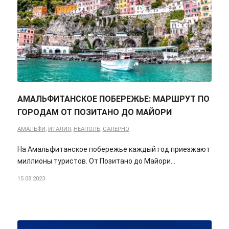
АМАЛЬФИТАНСКОЕ ПОБЕРЕЖЬЕ: МАРШРУТ ПО
ГОРОДАМ ОТ ПОЗИТАНО ДО МАЙОРИ
АМАЛЬФИ
,
ИТАЛИЯ
,
НЕАПОЛЬ
,
САЛЕРНО
На Амальфитанское побережье каждый год приезжают
миллионы туристов. От Позитано до Майори...
15.08.2023