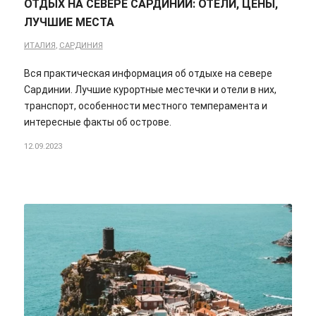
ОТДЫХ НА СЕВЕРЕ САРДИНИИ: ОТЕЛИ, ЦЕНЫ,
ЛУЧШИЕ МЕСТА
ИТАЛИЯ
,
САРДИНИЯ
Вся практическая информация об отдыхе на севере
Сардинии. Лучшие курортные местечки и отели в них,
транспорт, особенности местного темперамента и
интересные факты об острове.
12.09.2023