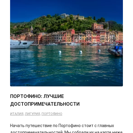
ПОРТОФИНО: ЛУЧШИЕ
ДОСТОПРИМЕЧАТЕЛЬНОСТИ
ИТАЛИЯ
,
ЛИГУРИЯ
,
ПОРТОФИНО
Начать путешествие по Портофино стоит с главных
достопримечательностей. Мы собрали их на карте ниже