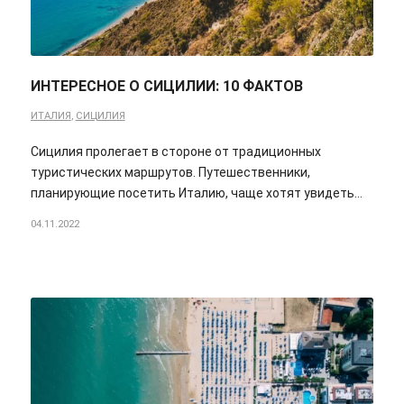
ИНТЕРЕСНОЕ О СИЦИЛИИ: 10 ФАКТОВ
ИТАЛИЯ
,
СИЦИЛИЯ
Сицилия пролегает в стороне от традиционных
туристических маршрутов. Путешественники,
планирующие посетить Италию, чаще хотят увидеть…
04.11.2022