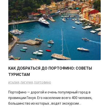
КАК ДОБРАТЬСЯ ДО ПОРТОФИНО: СОВЕТЫ
ТУРИСТАМ
ИТАЛИЯ
,
ЛИГУРИЯ
,
ПОРТОФИНО
Портофино — дорогой и очень популярный город в
провинции Генуя. Его население всего 400 человек,
большинство из которых , водят экскурсии…