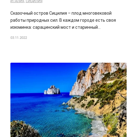
ИТАЛИЯ
,
СИЦИЛИЯ
Сказочный остров Сицилия – плод многовековой
работы природных сил. В каждом городе есть своя
изюминка: сарацинский мост и старинный…
03.11.2022