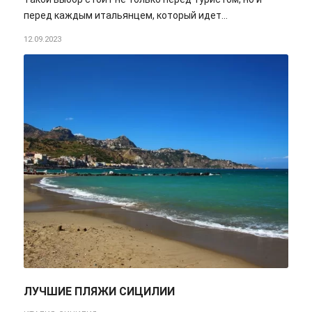
перед каждым итальянцем, который идет…
12.09.2023
ЛУЧШИЕ ПЛЯЖИ СИЦИЛИИ