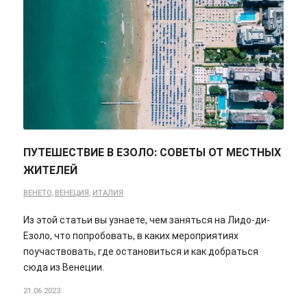
ПУТЕШЕСТВИЕ В ЕЗОЛО: СОВЕТЫ ОТ МЕСТНЫХ
ЖИТЕЛЕЙ
ВЕНЕТО
,
ВЕНЕЦИЯ
,
ИТАЛИЯ
Из этой статьи вы узнаете, чем заняться на Лидо-ди-
Езоло, что попробовать, в каких мероприятиях
поучаствовать, где остановиться и как добраться
сюда из Венеции.
21.06.2023