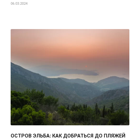
06.03.2024
ОСТРОВ ЭЛЬБА: КАК ДОБРАТЬСЯ ДО ПЛЯЖЕЙ