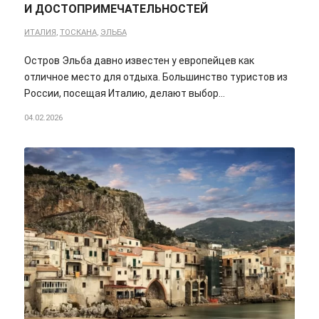
И ДОСТОПРИМЕЧАТЕЛЬНОСТЕЙ
ИТАЛИЯ
,
ТОСКАНА
,
ЭЛЬБА
Остров Эльба давно известен у европейцев как
отличное место для отдыха. Большинство туристов из
России, посещая Италию, делают выбор…
04.02.2026