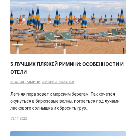
5 ЛУЧШИХ ПЛЯЖЕЙ РИМИНИ: ОСОБЕННОСТИ И
ОТЕЛИ
ИТАЛИЯ
,
РИМИНИ
,
ЭМИЛИЯ-РОМАНЬЯ
Летняя пора зовет к морским берегам. Так хочется
окунуться в бирюзовые волны, погреться под лучами
ласкового солнышка и сбросить груз…
03.11.2022