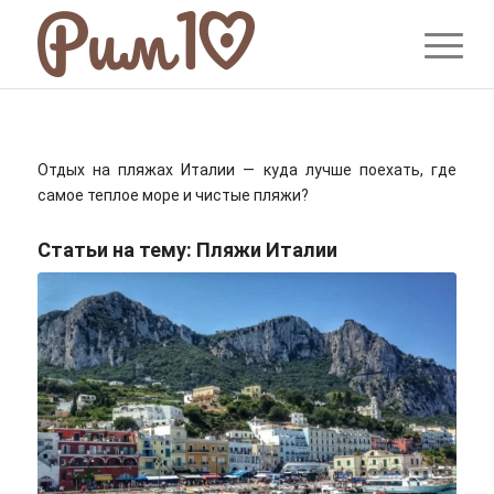
Отдых на пляжах Италии — куда лучше поехать, где
самое теплое море и чистые пляжи?
Статьи на тему:
Пляжи Италии