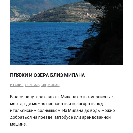
ПЛЯЖИ И ОЗЕРА БЛИЗ МИЛАНА
ИТАЛИЯ
,
ЛОМБАРДИЯ
,
МИЛАН
В часе-полутора езды от Милана есть живописные
места, где можно поплавать и позагорать под
итальянским солнышком. Из Милана до воды можно
добраться на поезде, автобусе или арендованной
машине.