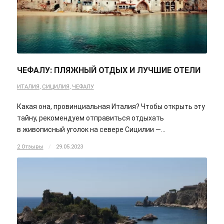
ЧЕФАЛУ: ПЛЯЖНЫЙ ОТДЫХ И ЛУЧШИЕ ОТЕЛИ
ИТАЛИЯ
,
СИЦИЛИЯ
,
ЧЕФАЛУ
Какая она, провинциальная Италия? Чтобы открыть эту
тайну, рекомендуем отправиться отдыхать
в живописный уголок на севере Сицилии —…
2 Отзывы
/
29.05.2023