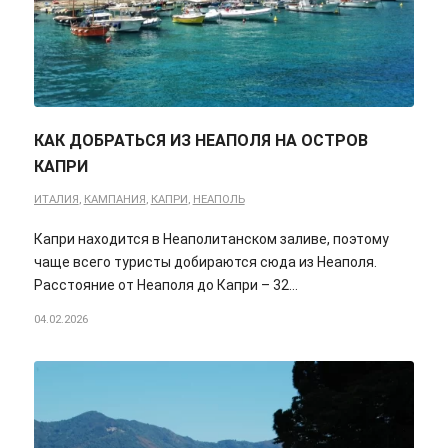
КАК ДОБРАТЬСЯ ИЗ НЕАПОЛЯ НА ОСТРОВ
КАПРИ
ИТАЛИЯ
,
КАМПАНИЯ
,
КАПРИ
,
НЕАПОЛЬ
Капри находится в Неаполитанском заливе, поэтому
чаще всего туристы добираются сюда из Неаполя.
Расстояние от Неаполя до Капри – 32…
04.02.2026