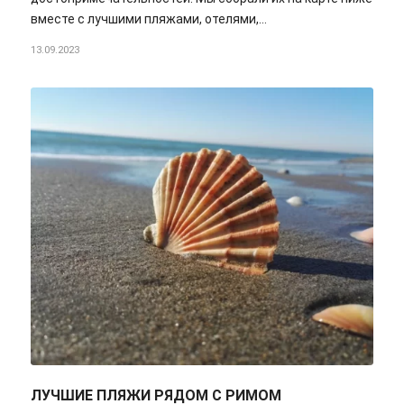
вместе с лучшими пляжами, отелями,…
13.09.2023
ЛУЧШИЕ ПЛЯЖИ РЯДОМ С РИМОМ