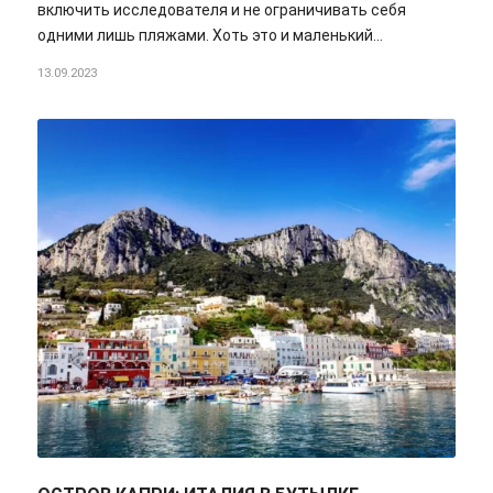
включить исследователя и не ограничивать себя
одними лишь пляжами. Хоть это и маленький…
13.09.2023