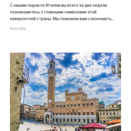
С нашим гидом по Италии вы всего за две недели
познакомитесь с главными символами этой
невероятной страны. Мы поможем вам сэкономить,…
04.02.2026