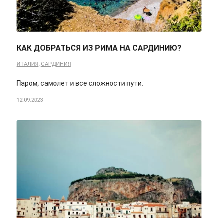
КАК ДОБРАТЬСЯ ИЗ РИМА НА САРДИНИЮ?
ИТАЛИЯ
,
САРДИНИЯ
Паром, самолет и все сложности пути.
12.09.2023