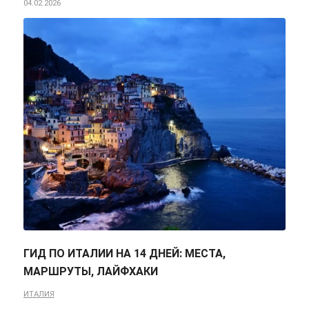
04.02.2026
ГИД ПО ИТАЛИИ НА 14 ДНЕЙ: МЕСТА,
МАРШРУТЫ, ЛАЙФХАКИ
ИТАЛИЯ