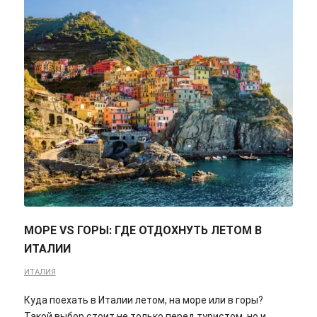
МОРЕ VS ГОРЫ: ГДЕ ОТДОХНУТЬ ЛЕТОМ В
ИТАЛИИ
ИТАЛИЯ
Куда поехать в Италии летом, на море или в горы?
Такой выбор стоит не только перед туристом, но и