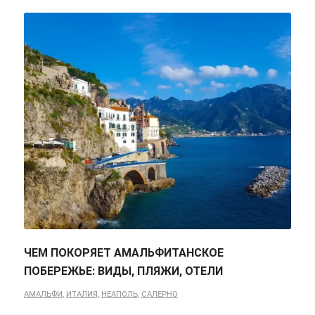
ЧЕМ ПОКОРЯЕТ АМАЛЬФИТАНСКОЕ
ПОБЕРЕЖЬЕ: ВИДЫ, ПЛЯЖИ, ОТЕЛИ
АМАЛЬФИ
,
ИТАЛИЯ
,
НЕАПОЛЬ
,
САЛЕРНО