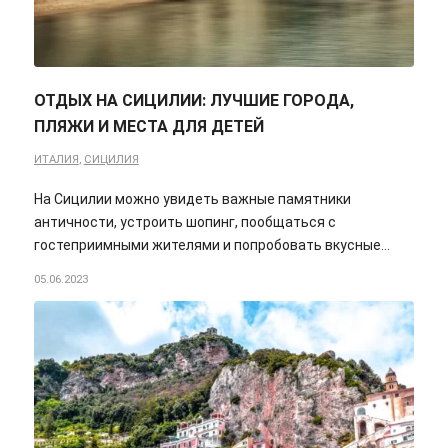
ОТДЫХ НА СИЦИЛИИ: ЛУЧШИЕ ГОРОДА,
ПЛЯЖИ И МЕСТА ДЛЯ ДЕТЕЙ
ИТАЛИЯ
,
СИЦИЛИЯ
На Сицилии можно увидеть важные памятники
античности, устроить шопинг, пообщаться с
гостеприимными жителями и попробовать вкусные…
05.06.2023