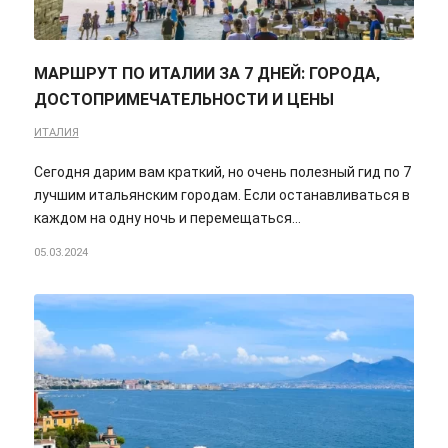
МАРШРУТ ПО ИТАЛИИ ЗА 7 ДНЕЙ: ГОРОДА,
ДОСТОПРИМЕЧАТЕЛЬНОСТИ И ЦЕНЫ
ИТАЛИЯ
Сегодня дарим вам краткий, но очень полезный гид по 7
лучшим итальянским городам. Если останавливаться в
каждом на одну ночь и перемещаться…
05.03.2024