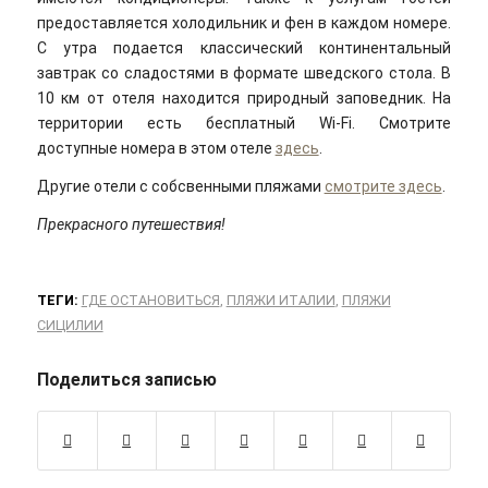
предоставляется холодильник и фен в каждом номере.
С утра подается классический континентальный
завтрак со сладостями в формате шведского стола. В
10 км от отеля находится природный заповедник. На
территории есть бесплатный Wi-Fi. Смотрите
доступные номера в этом отеле
здесь
.
Другие отели с собсвенными пляжами
смотрите здесь
.
Прекрасного путешествия!
ТЕГИ:
ГДЕ ОСТАНОВИТЬСЯ
,
ПЛЯЖИ ИТАЛИИ
,
ПЛЯЖИ
СИЦИЛИИ
Поделиться записью