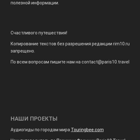
полезной информации.
Счастливого путешествия!
Копирование текстов без разрешения редакции rim10.ru
запрещено.
По всем вопросам пишите нам на
contact@paris10.travel
НАШИ ПРОЕКТЫ
Аудиогиды по городам мира
Touringbee.com