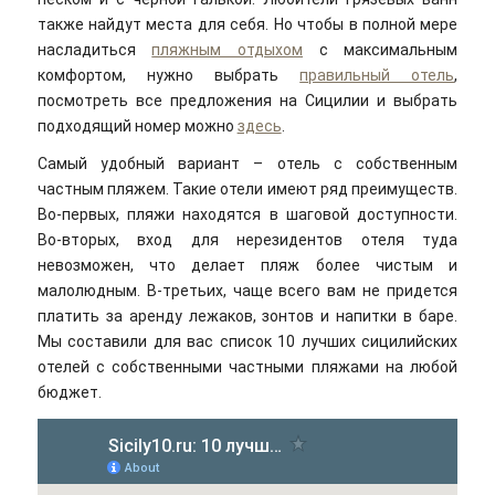
также найдут места для себя. Но чтобы в полной мере
насладиться
пляжным отдыхом
с максимальным
комфортом, нужно выбрать
правильный отель
,
посмотреть все предложения на Сицилии и выбрать
подходящий номер можно
здесь
.
Самый удобный вариант – отель с собственным
частным пляжем. Такие отели имеют ряд преимуществ.
Во-первых, пляжи находятся в шаговой доступности.
Во-вторых, вход для нерезидентов отеля туда
невозможен, что делает пляж более чистым и
малолюдным. В-третьих, чаще всего вам не придется
платить за аренду лежаков, зонтов и напитки в баре.
Мы составили для вас список 10 лучших сицилийских
отелей с собственными частными пляжами на любой
бюджет.