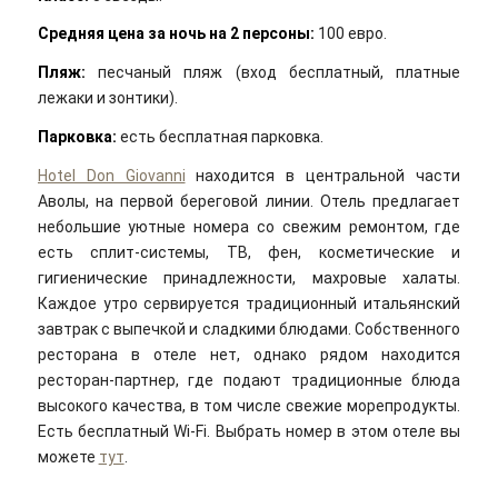
Средняя цена за ночь на 2 персоны:
100 евро.
Пляж:
песчаный пляж (вход бесплатный, платные
лежаки и зонтики).
Парковка:
есть бесплатная парковка.
Hotel Don Giovanni
находится в центральной части
Аволы, на первой береговой линии. Отель предлагает
небольшие уютные номера со свежим ремонтом, где
есть сплит-системы, ТВ, фен, косметические и
гигиенические принадлежности, махровые халаты.
Каждое утро сервируется традиционный итальянский
завтрак с выпечкой и сладкими блюдами. Собственного
ресторана в отеле нет, однако рядом находится
ресторан-партнер, где подают традиционные блюда
высокого качества, в том числе свежие морепродукты.
Есть бесплатный Wi-Fi. Выбрать номер в этом отеле вы
можете
тут
.