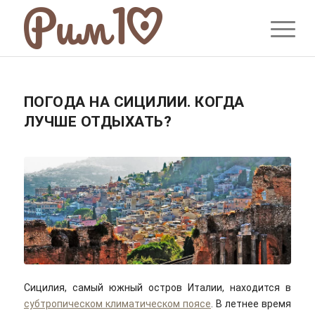
ПОГОДА НА СИЦИЛИИ. КОГДА
ЛУЧШЕ ОТДЫХАТЬ?
Сицилия, самый южный остров Италии, находится в
субтропическом климатическом поясе
. В летнее время