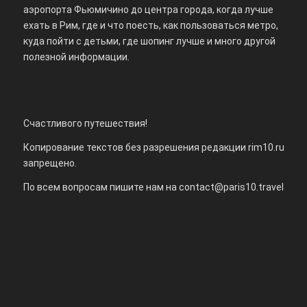
аэропорта Фьюмичино до центра города, когда лучше
ехать в Рим, где и что поесть, как пользоваться метро,
куда пойти с детьми, где шопинг лучше и много другой
полезной информации.
Счастливого путешествия!
Копирование текстов без разрешения редакции rim10.ru
запрещено.
По всем вопросам пишите нам на
contact@paris10.travel