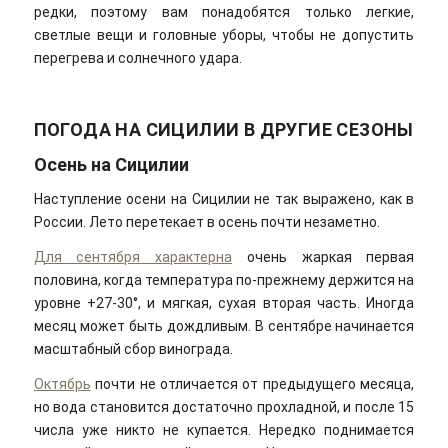
редки, поэтому вам понадобятся только легкие,
светлые вещи и головные уборы, чтобы не допустить
перегрева и солнечного удара.
ПОГОДА НА СИЦИЛИИ В ДРУГИЕ СЕЗОНЫ
Осень на Сицилии
Наступление осени на Сицилии не так выражено, как в
России. Лето перетекает в осень почти незаметно.
Для сентября характерна
очень жаркая первая
половина, когда температура по-прежнему держится на
уровне +27-30°, и мягкая, сухая вторая часть. Иногда
месяц может быть дождливым. В сентябре начинается
масштабный сбор винограда.
Октябрь
почти не отличается от предыдущего месяца,
но вода становится достаточно прохладной, и после 15
числа уже никто не купается. Нередко поднимается