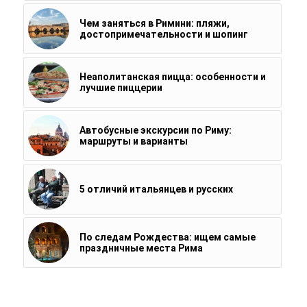
Чем заняться в Римини: пляжи,
достопримечательности и шопинг
Неаполитанская пицца: особенности и
лучшие пиццерии
Автобусные экскурсии по Риму:
маршруты и варианты
5 отличий итальянцев и русских
По следам Рождества: ищем самые
праздничные места Рима