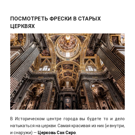
ПОСМОТРЕТЬ ФРЕСКИ В СТАРЫХ
ЦЕРКВЯХ
В Историческом центре города вы будете то и дело
натыкаться на церкви. Самая красивая из них (и внутри,
и снаружи) —
Церковь Сан Сиро
.