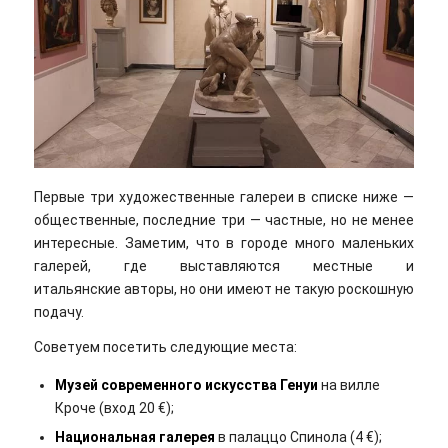
Первые три художественные галереи в списке ниже —
общественные, последние три — частные, но не менее
интересные. Заметим, что в городе много маленьких
галерей, где выставляются местные и
итальянские авторы, но они имеют не такую роскошную
подачу.
Советуем посетить следующие места:
Музей современного искусства Генуи
на вилле
Кроче (вход 20 €);
Национальная галерея
в палаццо Спинола (4 €);