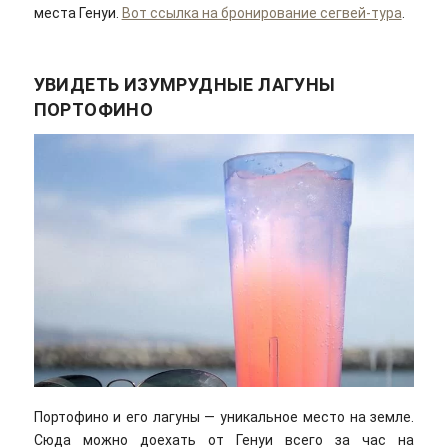
места Генуи.
Вот ссылка на бронирование сегвей-тура
.
УВИДЕТЬ ИЗУМРУДНЫЕ ЛАГУНЫ
ПОРТОФИНО
Портофино и его лагуны — уникальное место на земле.
Сюда можно доехать от Генуи всего за час на