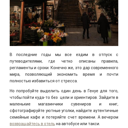
В последние годы мы все ездим в отпуск с
путеводителями, где четко описаны правила,
регламенты и сроки. Конечно же, это дар современного
мира, позволяющий экономить время и почти
полностью избавиться от стресса.
Но попробуйте выделить один день в Генуе для того,
чтобы пойти куда-то без цели и ориентиров. Зайдите в
маленькие магазинчики сувениров и книг,
сфотографируйте уютные уголки, найдите аутентичные
семейные кафе и потеряйте счет времени. А вечером
возвращайтесь в отель
на автобусе или такси.