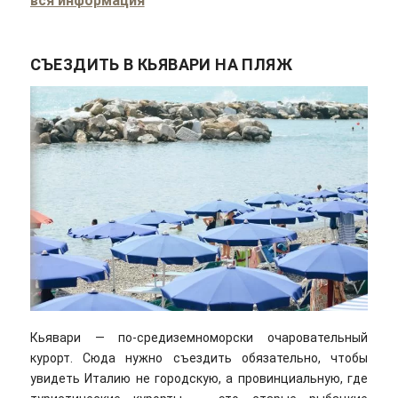
вся информация
СЪЕЗДИТЬ В КЬЯВАРИ НА ПЛЯЖ
Кьявари — по-средиземноморски очаровательный
курорт. Сюда нужно съездить обязательно, чтобы
увидеть Италию не городскую, а провинциальную, где