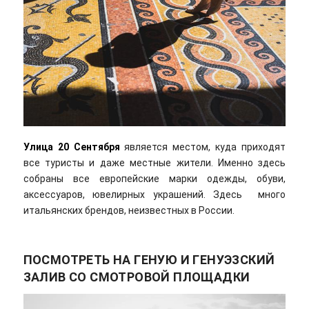
Улица 20 Сентября
является местом, куда приходят
все туристы и даже местные жители. Именно здесь
собраны все европейские марки одежды, обуви,
аксессуаров, ювелирных украшений. Здесь много
итальянских брендов, неизвестных в России.
ПОСМОТРЕТЬ НА ГЕНУЮ И ГЕНУЭЗСКИЙ
ЗАЛИВ СО СМОТРОВОЙ ПЛОЩАДКИ