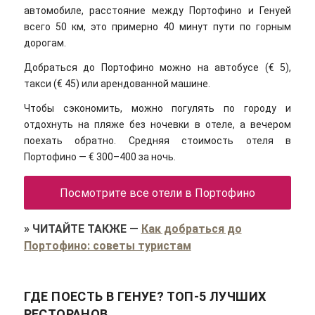
автомобиле, расстояние между Портофино и Генуей
всего 50 км, это примерно 40 минут пути по горным
дорогам.
Добраться до Портофино можно на автобусе (€ 5),
такси (€ 45) или арендованной машине.
Чтобы сэкономить, можно погулять по городу и
отдохнуть на пляже без ночевки в отеле, а вечером
поехать обратно. Средняя стоимость отеля в
Портофино — € 300–400 за ночь.
Посмотрите все отели в Портофино
»
ЧИТАЙТЕ ТАКЖЕ
—
Как добраться до
Портофино: советы туристам
ГДЕ ПОЕСТЬ В ГЕНУЕ? ТОП-5 ЛУЧШИХ
РЕСТОРАНОВ