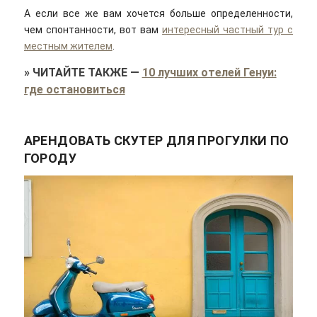
А если все же вам хочется больше определенности,
чем спонтанности, вот вам
интересный частный тур с
местным жителем
.
»
ЧИТАЙТЕ ТАКЖЕ
—
10 лучших отелей Генуи:
где остановиться
АРЕНДОВАТЬ СКУТЕР ДЛЯ ПРОГУЛКИ ПО
ГОРОДУ