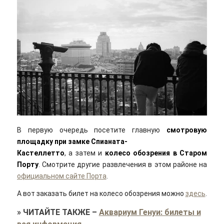
В первую очередь посетите главную
смотровую
площадку при замке Спианата-
Кастеллетто
, а затем и
колесо обозрения в Старом
Порту
. Смотрите другие развлечения в этом районе на
официальном сайте Порта
.
А вот заказать билет на колесо обозрения можно
здесь
.
»
ЧИТАЙТЕ ТАКЖЕ
–
Аквариум Генуи: билеты и