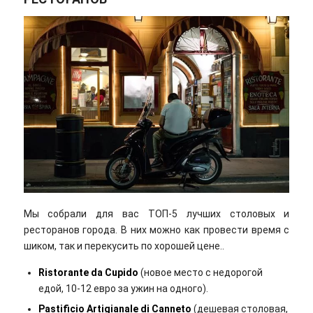
Мы собрали для вас ТОП-5 лучших столовых и
ресторанов города. В них можно как провести время с
шиком, так и перекусить по хорошей цене..
Ristorante da Cupido
(новое место с недорогой
едой, 10-12 евро за ужин на одного).
Pastificio Artigianale di Canneto
(дешевая столовая,