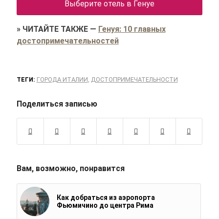
Выберите отель в Генуе
»
ЧИТАЙТЕ ТАКЖЕ
—
Генуя: 10 главных
достопримечательностей
ТЕГИ:
ГОРОДА ИТАЛИИ
,
ДОСТОПРИМЕЧАТЕЛЬНОСТИ
Поделиться записью
Вам, возможно, понравится
Как добраться из аэропорта
Фьюмичино до центра Рима