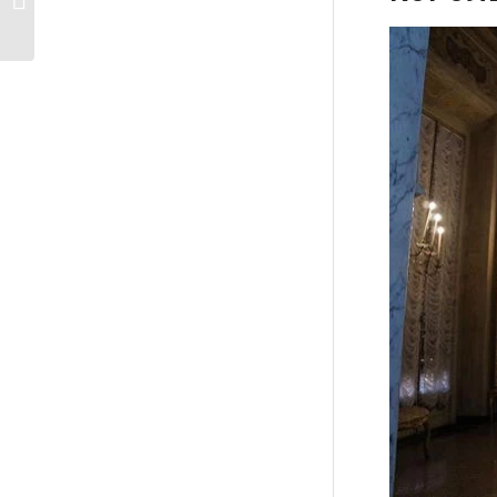
море и распродажи