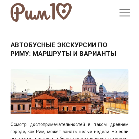
АВТОБУСНЫЕ ЭКСКУРСИИ ПО
РИМУ: МАРШРУТЫ И ВАРИАНТЫ
Осмотр достопримечательностей в таком древнем
городе, как Рим, может занять целые недели. Но если
вы хотите получить общее представление о городе,