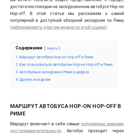
достаточно поездки на экскурсионном автобусе Hop-on
Hop-off. В этой статье мы расскажем о самой
популярной и доступной обзорной экскурсия по Риму
(забронировать участие можно по этой ссылке)
.
Содержание
скрыть
1
Маршрут автобуса Hop-on Hop-off в Риме
2
Как пользоваться автобусом Hop-on Hop-off в Риме
3
Автобусные экскурсии в Риме в цифрах
4
Другие экскурсии
МАРШРУТ АВТОБУСА HOP-ON HOP-OFF В
РИМЕ
Маршрут включает в себя самые
популярные римские
достопримечательности
. Автобус проходит через