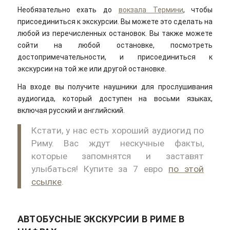
Необязательно ехать до
вокзала Термини
, чтобы
присоединиться к экскурсии. Вы можете это сделать на
любой из перечисленных остановок. Вы также можете
сойти на любой остановке, посмотреть
достопримечательности, и присоединиться к
экскурсии на той же или другой остановке.
На входе вы получите наушники для прослушивания
аудиогида, который доступен на восьми языках,
включая русский и английский.
Кстати, у нас есть хороший аудиогид по
Риму. Вас ждут нескучные факты,
которые запомнятся и заставят
улыбаться! Купите за 7 евро
по этой
ссылке
.
АВТОБУСНЫЕ ЭКСКУРСИИ В РИМЕ В