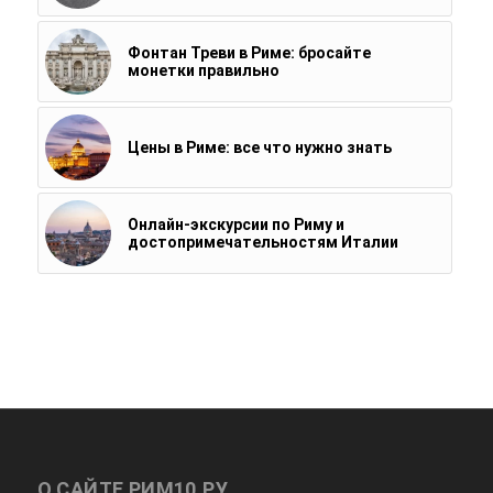
Фонтан Треви в Риме: бросайте
монетки правильно
Цены в Риме: все что нужно знать
Онлайн-экскурсии по Риму и
достопримечательностям Италии
О САЙТЕ РИМ10.РУ