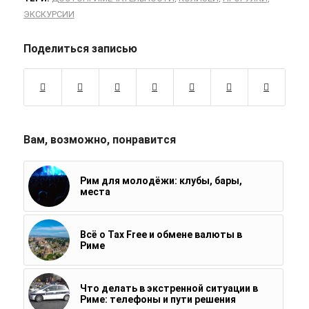
ЭКСКУРСИИ
Поделиться записью
Вам, возможно, понравится
Рим для молодёжи: клубы, бары,
места
Всё о Tax Free и обмене валюты в
Риме
Что делать в экстренной ситуации в
Риме: телефоны и пути решения