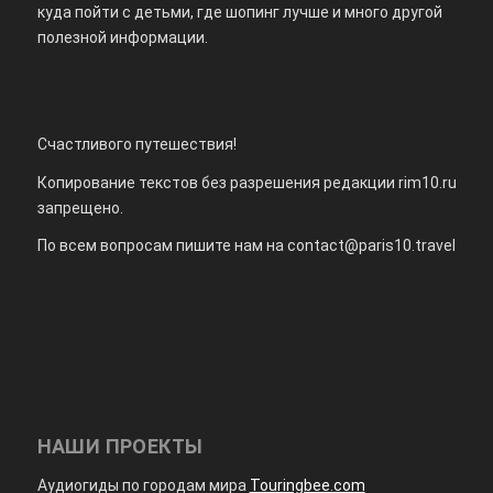
куда пойти с детьми, где шопинг лучше и много другой
полезной информации.
Счастливого путешествия!
Копирование текстов без разрешения редакции rim10.ru
запрещено.
По всем вопросам пишите нам на
contact@paris10.travel
НАШИ ПРОЕКТЫ
Аудиогиды по городам мира
Touringbee.com