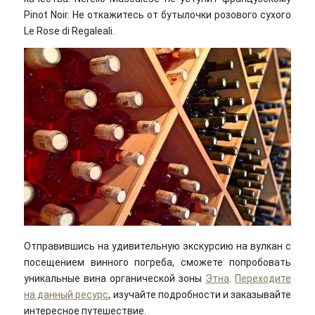
Pinot Noir. Не откажитесь от бутылочки розового сухого
Le Rose di Regaleali.
Отправившись на удивительную экскурсию на вулкан с
посещением винного погреба, сможете попробовать
уникальные вина органической зоны
Этна
.
Переходите
на данный ресурс
, изучайте подробности и заказывайте
интересное путешествие.