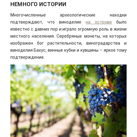
НЕМНОГО ИСТОРИИ
Многочисленные археологические находки
подтверждают, что виноделие
на острове
было
известно с давних пор и играло огромную роль в жизни
местного населения. Серебряные монеты, на которых
изображен бог растительности, виноградарства и
виноделия Бахус, винные кубки и кувшины – яркое тому
подтверждение.