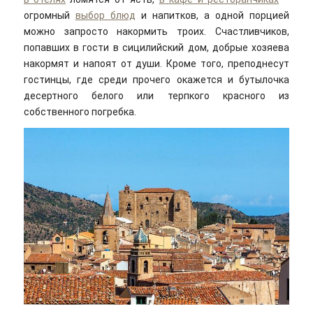
огромный
выбор блюд
и напитков, а одной порцией
можно запросто накормить троих. Счастливчиков,
попавших в гости в сицилийский дом, добрые хозяева
накормят и напоят от души. Кроме того, преподнесут
гостинцы, где среди прочего окажется и бутылочка
десертного белого или терпкого красного из
собственного погребка.