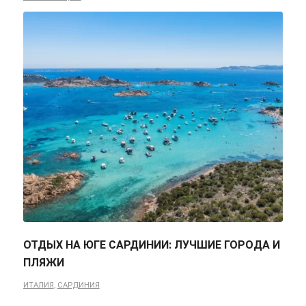
ОТДЫХ НА ЮГЕ САРДИНИИ: ЛУЧШИЕ ГОРОДА И
ПЛЯЖИ
ИТАЛИЯ
,
САРДИНИЯ