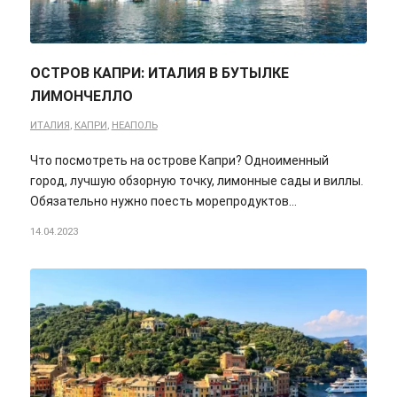
ОСТРОВ КАПРИ: ИТАЛИЯ В БУТЫЛКЕ
ЛИМОНЧЕЛЛО
ИТАЛИЯ
,
КАПРИ
,
НЕАПОЛЬ
Что посмотреть на острове Капри? Одноименный
город, лучшую обзорную точку, лимонные сады и виллы.
Обязательно нужно поесть морепродуктов…
14.04.2023