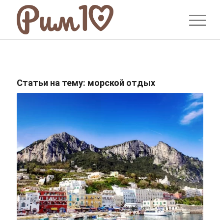
Статьи на тему:
морской отдых