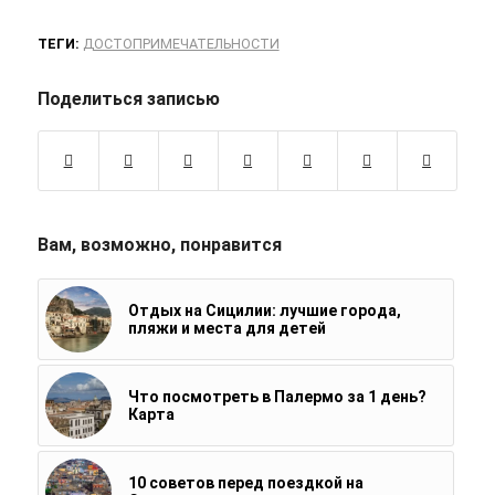
ТЕГИ:
ДОСТОПРИМЕЧАТЕЛЬНОСТИ
Поделиться записью
Вам, возможно, понравится
Отдых на Сицилии: лучшие города,
пляжи и места для детей
Что посмотреть в Палермо за 1 день?
Карта
10 советов перед поездкой на