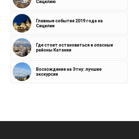
Сицилию
Главные события 2019 года на
Сицилии
Где стоит остановиться и опасные
районы Катании
Восхождение на Этну: лучшие
экскурсии