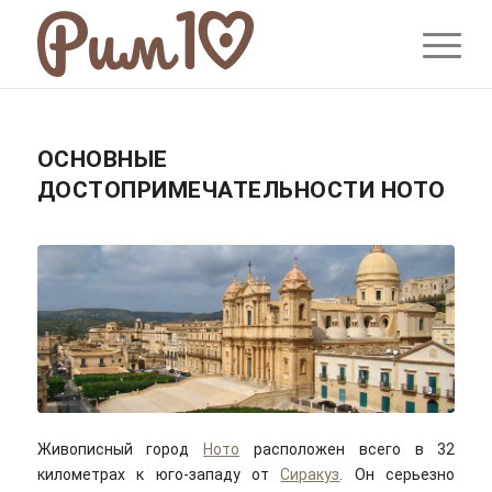
ОСНОВНЫЕ
ДОСТОПРИМЕЧАТЕЛЬНОСТИ НОТО
Живописный город
Ното
расположен всего в 32
километрах к юго-западу от
Сиракуз
. Он серьезно