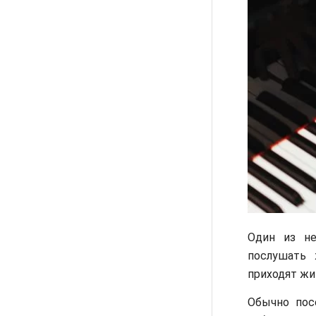
Один из не
послушать
приходят жи
Обычно пос