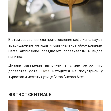
В этом заведении для приготовления кофе используют
традиционные методы и оригинальное оборудование.
Caffè Ambrosiano предлагает посетителям 6 видов
напитка.
Дизайн заведения выполнен в стиле ретро, что
добавляет уюта.
Кафе
находится на популярной у
туристов и местных улице Corso Buenos Aires.
BISTROT CENTRALE