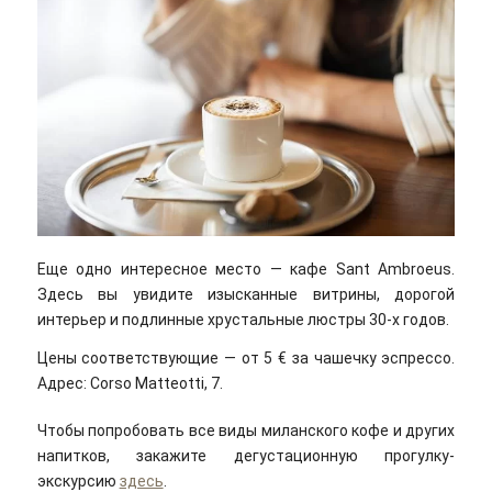
Еще одно интересное место — кафе Sant Ambroeus.
Здесь вы увидите изысканные витрины, дорогой
интерьер и подлинные хрустальные люстры 30-х годов.
Цены соответствующие — от 5 € за чашечку эспрессо.
Адрес: Corso Matteotti, 7.
Чтобы попробовать все виды миланского кофе и других
напитков, закажите дегустационную прогулку-
экскурсию
здесь
.