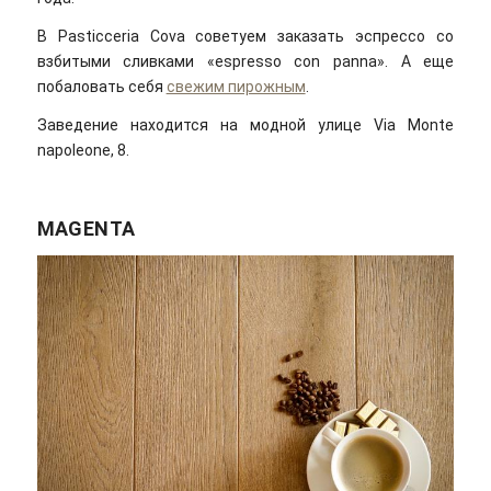
В Pasticceria Cova советуем заказать эспрессо со
взбитыми сливками «еspresso con panna». А еще
побаловать себя
свежим пирожным
.
Заведение находится на модной улице Via Monte
napoleone, 8.
MAGENTA