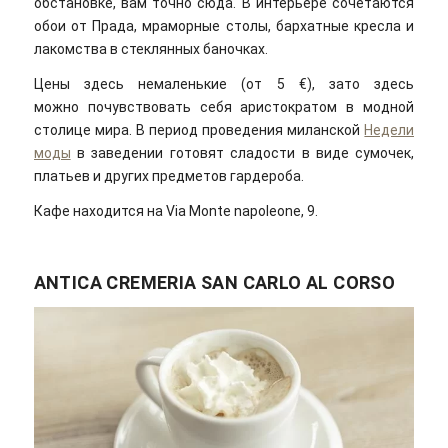
обстановке, вам точно сюда. В интерьере сочетаются
обои от Прада, мраморные столы, бархатные кресла и
лакомства в стеклянных баночках.
Цены здесь немаленькие (от 5 €), зато здесь
можно почувствовать себя аристократом в модной
столице мира. В период проведения миланской
Недели
моды
в заведении готовят сладости в виде сумочек,
платьев и других предметов гардероба.
Кафе находится на Via Monte napoleone, 9.
ANTICA CREMERIA SAN CARLO AL CORSO