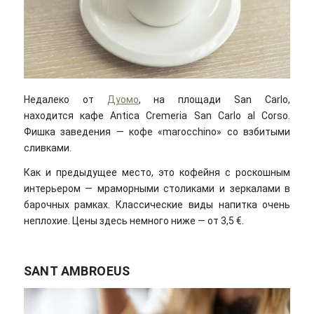
Недалеко от
Дуомо
, на площади San Carlo,
находится кафе Antica Cremeria San Carlo al Corso.
Фишка заведения — кофе «marocchino» со взбитыми
сливками.
Как и предыдущее место, это кофейня с роскошным
интерьером — мраморными столиками и зеркалами в
барочных рамках. Классические виды напитка очень
неплохие. Цены здесь немного ниже — от 3,5 €.
SANT AMBROEUS