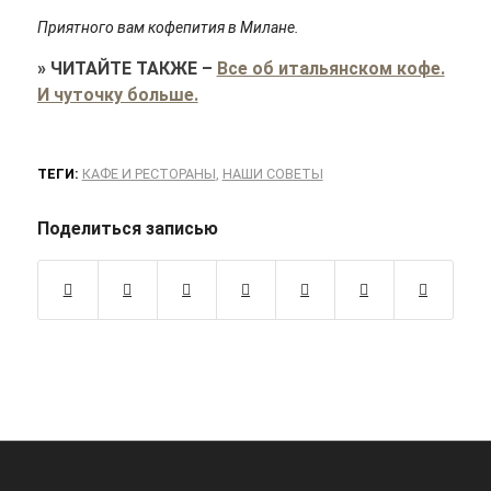
Приятного вам кофепития в Милане.
»
ЧИТАЙТЕ ТАКЖЕ
–
Все об итальянском кофе.
И чуточку больше.
ТЕГИ:
КАФЕ И РЕСТОРАНЫ
,
НАШИ СОВЕТЫ
Поделиться записью