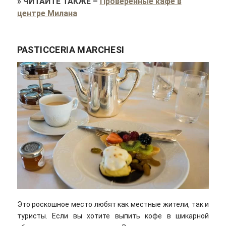
»
ЧИТАЙТЕ ТАКЖЕ
–
Проверенные кафе в
центре Милана
PASTICCERIA MARCHESI
Это роскошное место любят как местные жители, так и
туристы. Если вы хотите выпить кофе в шикарной