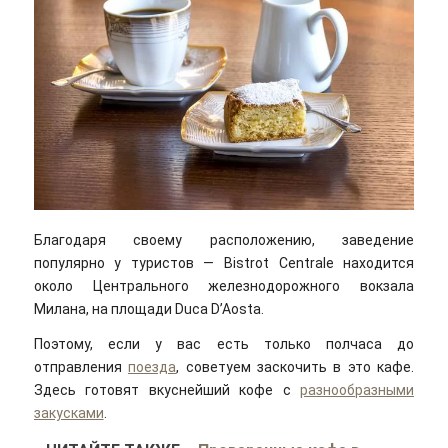
Благодаря своему расположению, заведение
популярно у туристов — Bistrot Centrale находится
около Центрального железнодорожного вокзала
Милана, на площади Duca D’Aosta.
Поэтому, если у вас есть только полчаса до
отправления
поезда
, советуем заскочить в это кафе.
Здесь готовят вкуснейший кофе с
разнообразными
закусками
.