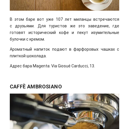
В этом баре вот уже 107 лет миланцы встречаются
с друзьями. Для туристов же это заведение, где
готовят исторический кофе и пекут изумительные
булочки с кремом.
Ароматный напиток подают в фарфоровых чашках с
плиткой шоколада.
Адрес бара Magenta: Via Giosué Carducci, 13.
CAFFÈ AMBROSIANO