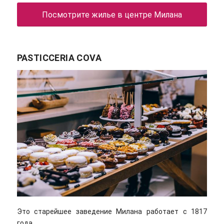
Посмотрите жилье в центре Милана
PASTICCERIA COVA
Это старейшее заведение Милана работает с 1817
года.