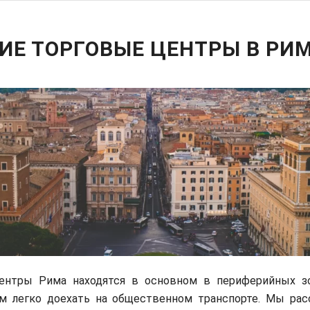
ИЕ ТОРГОВЫЕ ЦЕНТРЫ В РИ
ентры Рима находятся в основном в периферийных зо
им легко доехать на общественном транспорте. Мы рас