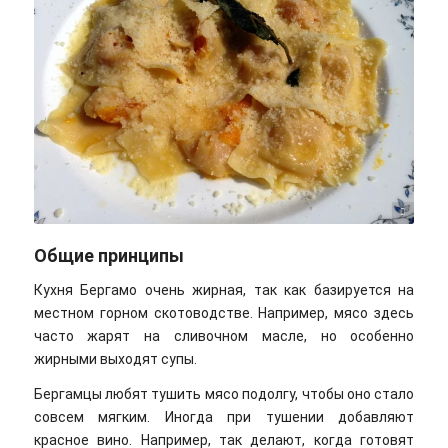
cyclonebill / Unsplash
Общие принципы
Кухня Бергамо очень жирная, так как базируется на
местном горном скотоводстве. Например, мясо здесь
часто жарят на сливочном масле, но особенно
жирными выходят супы.
Бергамцы любят тушить мясо подолгу, чтобы оно стало
совсем мягким. Иногда при тушении добавляют
красное вино. Например, так делают, когда готовят