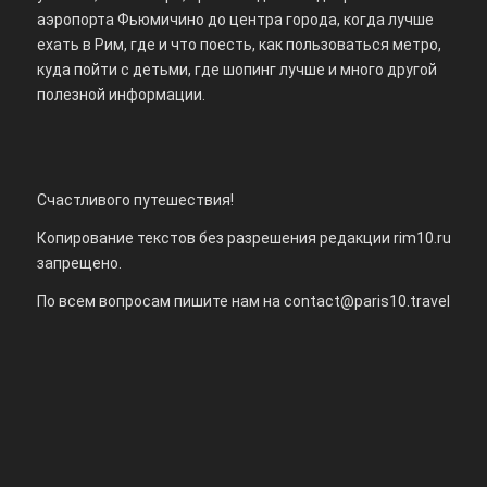
аэропорта Фьюмичино до центра города, когда лучше
ехать в Рим, где и что поесть, как пользоваться метро,
куда пойти с детьми, где шопинг лучше и много другой
полезной информации.
Счастливого путешествия!
Копирование текстов без разрешения редакции rim10.ru
запрещено.
По всем вопросам пишите нам на
contact@paris10.travel