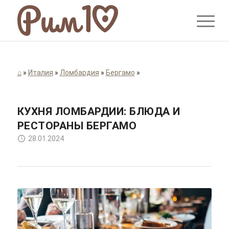
⌂
»
Италия
»
Ломбардия
»
Бергамо
»
КУХНЯ ЛОМБАРДИИ: БЛЮДА И
РЕСТОРАНЫ БЕРГАМО
28.01.2024