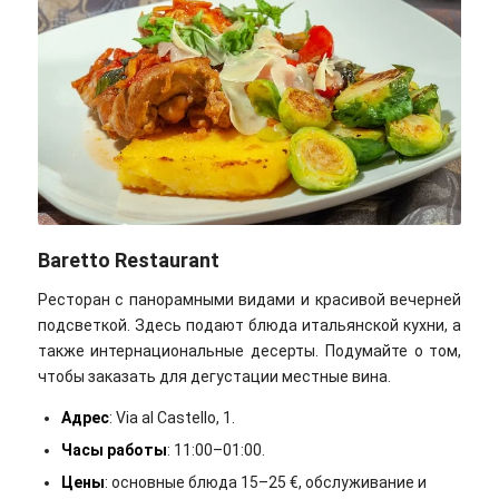
Baretto Restaurant
Ресторан с панорамными видами и красивой вечерней
подсветкой. Здесь подают блюда итальянской кухни, а
также интернациональные десерты. Подумайте о том,
чтобы заказать для дегустации местные вина.
Адрес
: Via al Castello, 1.
Часы работы
: 11:00–01:00.
Цены
: основные блюда 15–25 €, обслуживание и