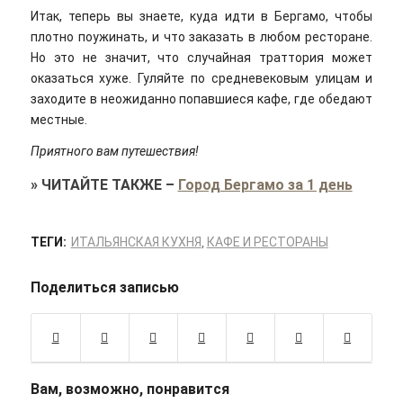
Итак, теперь вы знаете, куда идти в Бергамо, чтобы
плотно поужинать, и что заказать в любом ресторане.
Но это не значит, что случайная траттория может
оказаться хуже. Гуляйте по средневековым улицам и
заходите в неожиданно попавшиеся кафе, где обедают
местные.
Приятного вам путешествия!
»
ЧИТАЙТЕ ТАКЖЕ
–
Город Бергамо за 1 день
ТЕГИ:
ИТАЛЬЯНСКАЯ КУХНЯ
,
КАФЕ И РЕСТОРАНЫ
Поделиться записью
Вам, возможно, понравится