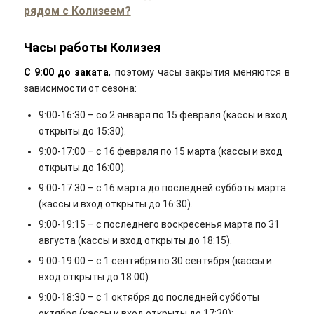
рядом с Колизеем?
Часы работы Колизея
С 9:00 до заката
, поэтому часы закрытия меняются в
зависимости от сезона:
9:00-16:30 – со 2 января по 15 февраля (кассы и вход
открыты до 15:30).
9:00-17:00 – с 16 февраля по 15 марта (кассы и вход
открыты до 16:00).
9:00-17:30 – с 16 марта до последней субботы марта
(кассы и вход открыты до 16:30).
9:00-19:15 – с последнего воскресенья марта по 31
августа (кассы и вход открыты до 18:15).
9:00-19:00 – с 1 сентября по 30 сентября (кассы и
вход открыты до 18:00).
9:00-18:30 – с 1 октября до последней субботы
октября (кассы и вход открыты до 17:30);