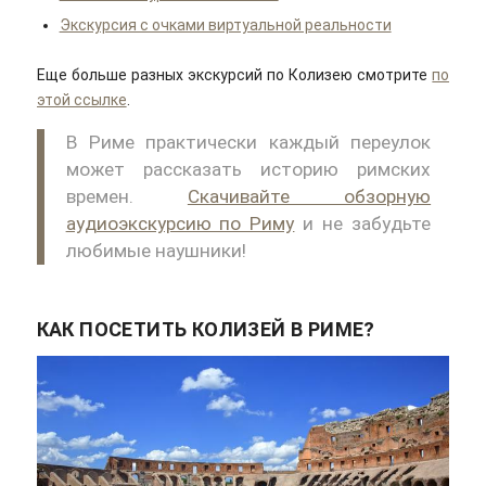
Экскурсия с очками виртуальной реальности
Еще больше разных экскурсий по Колизею смотрите
по
этой ссылке
.
В Риме практически каждый переулок
может рассказать историю римских
времен.
Скачивайте обзорную
аудиоэкскурсию по Риму
и не забудьте
любимые наушники!
КАК ПОСЕТИТЬ КОЛИЗЕЙ В РИМЕ?