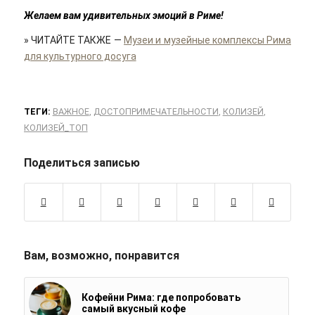
Желаем вам удивительных эмоций в Риме!
»
ЧИТАЙТЕ ТАКЖЕ
—
Музеи и музейные комплексы Рима
для культурного досуга
ТЕГИ:
ВАЖНОЕ
,
ДОСТОПРИМЕЧАТЕЛЬНОСТИ
,
КОЛИЗЕЙ
,
КОЛИЗЕЙ_ТОП
Поделиться записью
Вам, возможно, понравится
Кофейни Рима: где попробовать
самый вкусный кофе