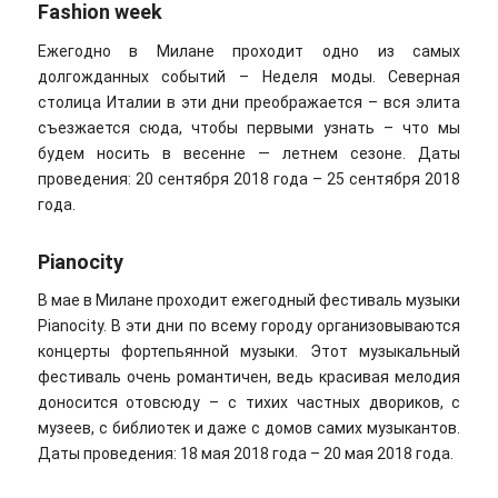
Fashion week
Ежегодно в Милане проходит одно из самых
долгожданных событий – Неделя моды. Северная
столица Италии в эти дни преображается – вся элита
съезжается сюда, чтобы первыми узнать – что мы
будем носить в весенне — летнем сезоне. Даты
проведения: 20 сентября 2018 года – 25 сентября 2018
года.
Pianocity
В мае в Милане проходит ежегодный фестиваль музыки
Pianocity. В эти дни по всему городу организовываются
концерты фортепьянной музыки. Этот музыкальный
фестиваль очень романтичен, ведь красивая мелодия
доносится отовсюду – с тихих частных двориков, с
музеев, с библиотек и даже с домов самих музыкантов.
Даты проведения: 18 мая 2018 года – 20 мая 2018 года.