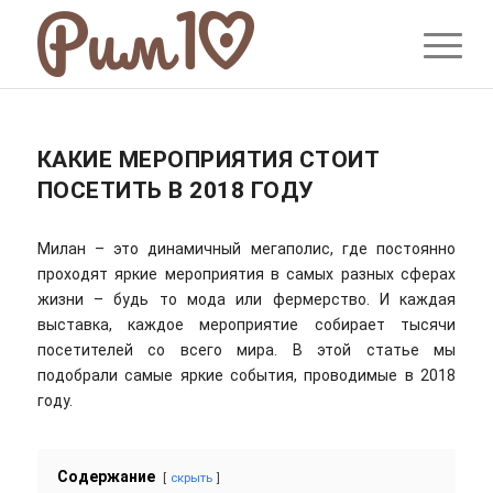
КАКИЕ МЕРОПРИЯТИЯ СТОИТ
ПОСЕТИТЬ В 2018 ГОДУ
Милан – это динамичный мегаполис, где постоянно
проходят яркие мероприятия в самых разных сферах
жизни – будь то мода или фермерство. И каждая
выставка, каждое мероприятие собирает тысячи
посетителей со всего мира. В этой статье мы
подобрали самые яркие события, проводимые в 2018
году.
Содержание
скрыть