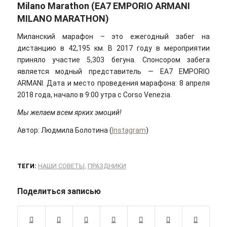
Milano Marathon (EA7 EMPORIO ARMANI
MILANO MARATHON)
Миланский марафон – это ежегодный забег на
дистанцию в 42,195 км. В 2017 году в мероприятии
приняло участие 5,303 бегуна. Спонсором забега
является модный представитель — EA7 EMPORIO
ARMANI. Дата и место проведения марафона: 8 апреля
2018 года, начало в 9:00 утра с Corso Venezia.
Мы желаем всем ярких эмоций!
Автор: Людмила Болотина (
Instagram
)
ТЕГИ:
НАШИ СОВЕТЫ
,
ПРАЗДНИКИ
Поделиться записью