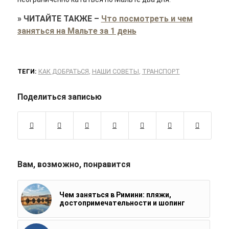
»
ЧИТАЙТЕ ТАКЖЕ
–
Что посмотреть и чем
заняться на Мальте за 1 день
ТЕГИ:
КАК ДОБРАТЬСЯ
,
НАШИ СОВЕТЫ
,
ТРАНСПОРТ
Поделиться записью
Вам, возможно, понравится
Чем заняться в Римини: пляжи,
достопримечательности и шопинг