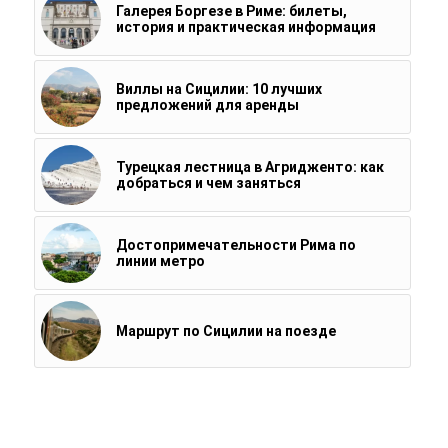
Галерея Боргезе в Риме: билеты,
история и практическая информация
Виллы на Сицилии: 10 лучших
предложений для аренды
Турецкая лестница в Агридженто: как
добраться и чем заняться
Достопримечательности Рима по
линии метро
Маршрут по Сицилии на поезде