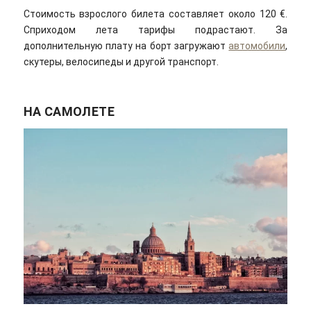
Стоимость взрослого билета составляет около 120 €.
Сприходом лета тарифы подрастают. За
дополнительную плату на борт загружают
автомобили
,
скутеры, велосипеды и другой транспорт.
НА САМОЛЕТЕ