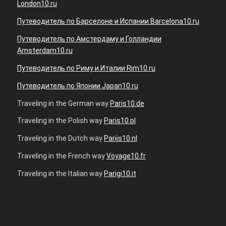
London10.ru
Путеводитель по Барселоне и Испании Barcelona10.ru
Путеводитель по Амстердаму и Голландии
Amsterdam10.ru
Путеводитель по Риму и Италии Rim10.ru
Путеводитель по Японии Japan10.ru
Traveling in the German way
Paris10.de
Traveling in the Polish way
Paris10.pl
Traveling in the Dutch way
Parijs10.nl
Traveling in the French way
Voyage10.fr
Traveling in the Italian way
Parigi10.it