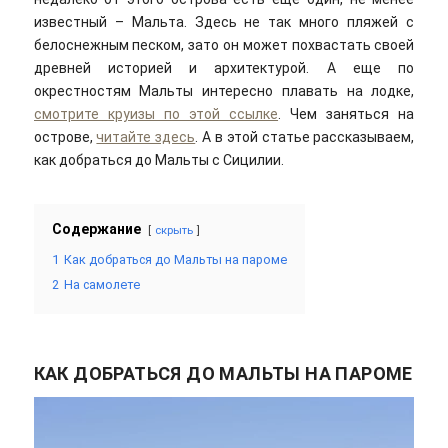
известный – Мальта. Здесь не так много пляжей с
белоснежным песком, зато он может похвастать своей
древней историей и архитектурой. А еще по
окрестностям Мальты интересно плавать на лодке,
смотрите круизы по этой ссылке
. Чем заняться на
острове,
читайте здесь
. А в этой статье рассказываем,
как добраться до Мальты с Сицилии.
Содержание
скрыть
1
Как добраться до Мальты на пароме
2
На самолете
КАК ДОБРАТЬСЯ ДО МАЛЬТЫ НА ПАРОМЕ