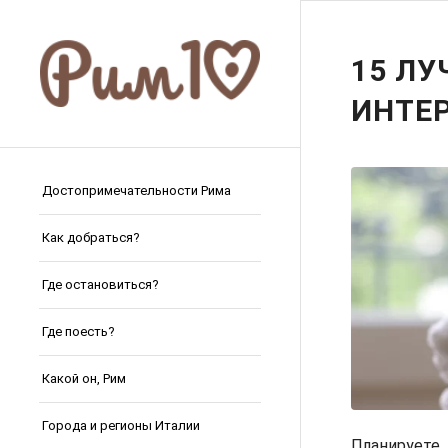
15 ЛУ
ИНТЕР
Достопримечательности Рима
Как добраться?
Где остановиться?
Где поесть?
Какой он, Рим
Города и регионы Италии
Планируете