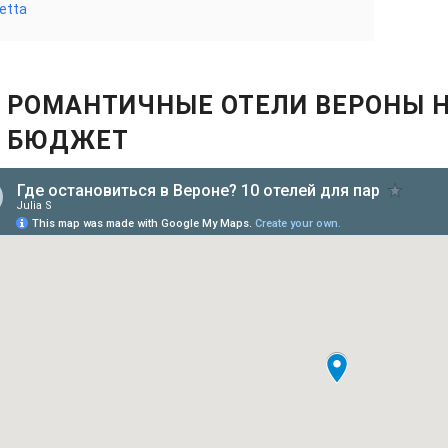
etta
 РОМАНТИЧНЫЕ ОТЕЛИ ВЕРОНЫ 
 БЮДЖЕТ