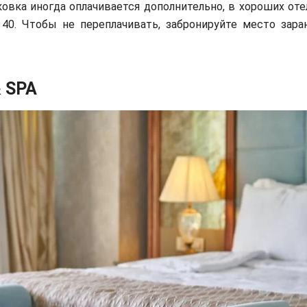
овка иногда оплачивается дополнительно, в хороших от
 40. Чтобы не переплачивать, забронируйте место зар
& SPA