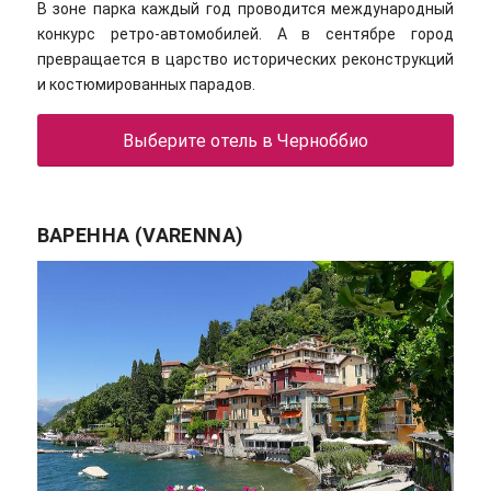
В зоне парка каждый год проводится международный
конкурс ретро-автомобилей. А в сентябре город
превращается в царство исторических реконструкций
и костюмированных парадов.
Выберите отель в Черноббио
ВАРЕННА (VARENNA)