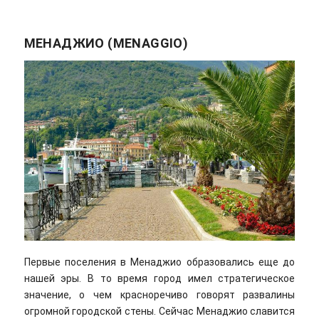
МЕНАДЖИО (MENAGGIO)
Первые поселения в Менаджио образовались еще до
нашей эры. В то время город имел стратегическое
значение, о чем красноречиво говорят развалины
огромной городской стены. Сейчас Менаджио славится