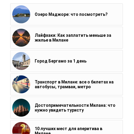
Озеро Маджоре: что посмотреть?
Лайфхаки: Как заплатить меньше за
жилье в Милане
Город Бергамо за 1 день
Транспорт в Милане: все о билетах на
автобусы, трамваи, метро
Достопримечательности Милана: что
нужно увидеть туристу
10 лучших мест для аперитива в
Милане