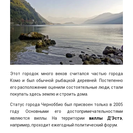
Этот городок много веков считался частью города
Комо и был обычной рыбацкой деревней. Постепенно
его расположение оценили состоятельные люди, стали
покупать здесь землю и строить дома.
Статус города Черноббио был присвоен только в 2005
году. Основными его достопримечательностями
являются виллы. На территории
виллы Д’Эстэ
,
например, проходит ежегодный политический форум.