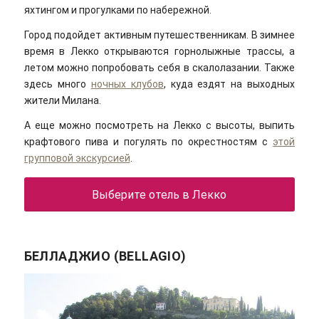
яхтингом и прогулками по набережной.
Город подойдет активным путешественникам. В зимнее
время в Лекко открываются горнолыжные трассы, а
летом можно попробовать себя в скалолазании. Также
здесь много
ночных клубов
, куда ездят на выходных
жители Милана.
А еще можно посмотреть на Лекко с высоты, выпить
крафтового пива и погулять по окрестностям с
этой
групповой экскурсией
.
Выберите отель в Лекко
БЕЛЛАДЖИО (BELLAGIO)