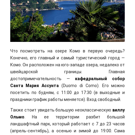
Что посмотреть на озере Комо в первую очередь?
Конечно, его главный и самый туристический город —
Комо. Он расположен на юго-западе озера, недалеко от
швейцарской границы. Главная
достопримечательность —
кафедральный собор
Санта Мария Ассунта
(Duomo di Como). Его можно
посетить по будням, с 11:00 до 17:30 (в выходные и
праздники график работы меняется). Вход свободный.
Также стоит увидеть большую неоклассическую
виллу
Ольмо
. На ее территории разбит большой
ландшафтный парк, который работает с 7 до 23 часов
(апрель-сентябрь), а осенью и зимой до 19:00. Сама