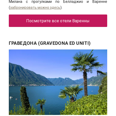
Милана с прогулками по Белладжио и Варенне
(
забронировать можно здесь
).
Посмотрите все отели Варенны
ГРАВЕДОНА (GRAVEDONA ED UNITI)