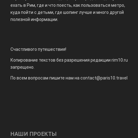
ехать в Рим, где и что поесть, как пользоваться метро,
куда пойти с детьми, где шопинг лучше и много другой
полезной информации.
Счастливого путешествия!
Копирование текстов без разрешения редакции rim10.ru
запрещено.
По всем вопросам пишите нам на
contact@paris10.travel
НАШИ ПРОЕКТЫ