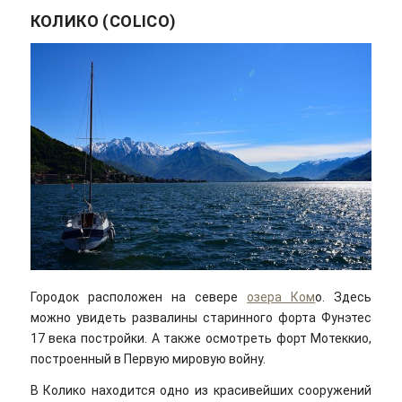
КОЛИКО (COLICO)
Городок расположен на севере
озера Ком
о. Здесь
можно увидеть развалины старинного форта Фунэтес
17 века постройки. А также осмотреть форт Мотеккио,
построенный в Первую мировую войну.
В Колико находится одно из красивейших сооружений