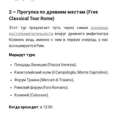
2 — Прогулка по древним местам (Free
Classical Tour Rome)
Этот тур предлагает путь через самые
основные
достопримечательности
вокруг древнего амфитеатра
Колизея, ведь именно с ним в первую очередь у нас
ассоциируется Рим.
Маршрут тура:
Площадь Венеции (Piazza Venezia);
Капитолийский холм (il Campidoglio, Monte Capitolino);
Форум Траяна (Mercati di Traiano);
Римский форум (Foro Romano);
Колизей (Colosseo).
Когда проходит
:
в 12:00.