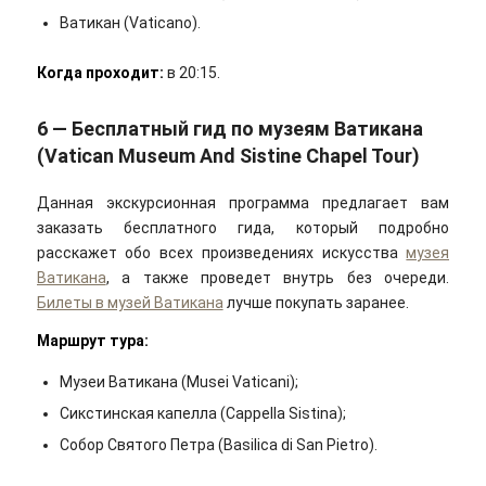
Ватикан (Vaticano).
Когда проходит
:
в 20:15.
6 — Бесплатный гид по музеям Ватикана
(Vatican Museum And Sistine Chapel Tour)
Данная экскурсионная программа предлагает вам
заказать бесплатного гида, который подробно
расскажет обо всех произведениях искусства
музея
Ватикана
, а также проведет внутрь без очереди.
Билеты в музей Ватикана
лучше покупать заранее.
Маршрут тура:
Музеи Ватикана (Musei Vaticani);
Сикстинская капелла (Cappella Sistina);
Собор Святого Петра (Basilica di San Pietro).