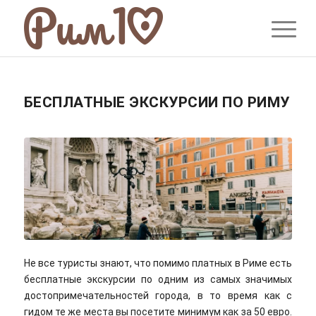
БЕСПЛАТНЫЕ ЭКСКУРСИИ ПО РИМУ
Не все туристы знают, что помимо платных в Риме есть
бесплатные экскурсии по одним из самых значимых
достопримечательностей города, в то время как с
гидом те же места вы посетите минимум как за 50 евро.