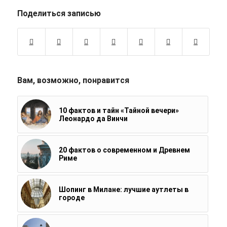
Поделиться записью
Вам, возможно, понравится
10 фактов и тайн «Тайной вечери»
Леонардо да Винчи
20 фактов о современном и Древнем
Риме
Шопинг в Милане: лучшие аутлеты в
городе