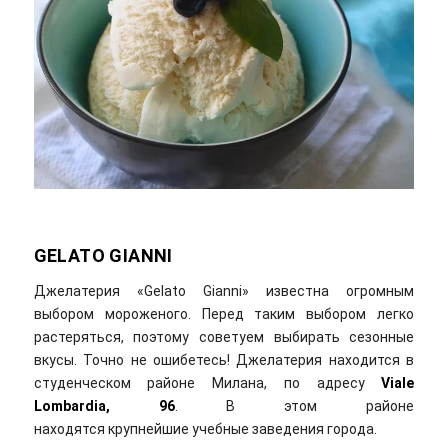
GELATO GIANNI
Джелатерия «Gelato Gianni» известна огромным
выбором мороженого. Перед таким выбором легко
растеряться, поэтому советуем выбирать сезонные
вкусы. Точно не ошибетесь! Джелатерия находится в
студенческом районе Милана, по адресу
Viale
Lombardia, 96
. В этом районе
находятся крупнейшие учебные заведения города.