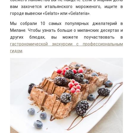
вам захочется итальянского мороженого, ищите в
городе вывески «Gelato» или «Gelateria».
Мы собрали 10 самых популярных джелатерий в
Милане. Чтобы узнать больше о миланских десертах и
других блюдах, вы можете поучаствовать в
гастрономической экскурсии с профессиональным
гидом
.