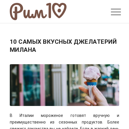
10 САМЫХ ВКУСНЫХ ДЖЕЛАТЕРИЙ
МИЛАНА
В Италии мороженое готовят вручную и
преимущественно из сезонных продуктов. Более
свежего лакомства вы не найдете. Если в жаркий день