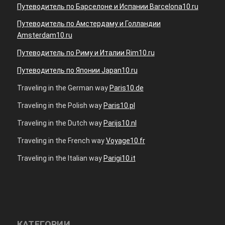
Путеводитель по Барселоне и Испании Barcelona10.ru
Путеводитель по Амстердаму и Голландии
Amsterdam10.ru
Путеводитель по Риму и Италии Rim10.ru
Путеводитель по Японии Japan10.ru
Traveling in the German way
Paris10.de
Traveling in the Polish way
Paris10.pl
Traveling in the Dutch way
Parijs10.nl
Traveling in the French way
Voyage10.fr
Traveling in the Italian way
Parigi10.it
КАТЕГОРИИ