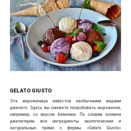
GELATO
GIUSTO
Эта мороженица известна необычными видами
джелато. Здесь вы сможете попробовать мороженое,
например, со вкусом базилика. По словам хозяина
джелатерии, все ингредиенты экологические и
натуральные, прямо с фермы. «Gelato Giustо»