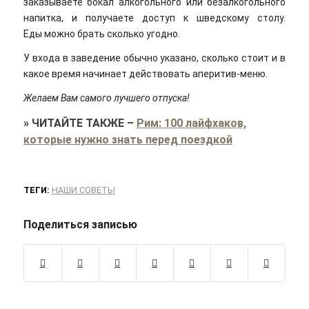
заказываете бокал алкогольного или безалкогольного
напитка, и получаете доступ к шведскому столу.
Еды можно брать сколько угодно.
У входа в заведение обычно указано, сколько стоит и в
какое время начинает действовать аперитив-меню.
Желаем Вам самого лучшего отпуска!
»
ЧИТАЙТЕ ТАКЖЕ
–
Рим: 100 лайфхаков,
которые нужно знать перед поездкой
ТЕГИ:
НАШИ СОВЕТЫ
Поделиться записью