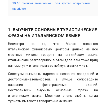
10
10. Экономьте на ужине — пользуйтесь аперитивом
(aperitivo)
1. ВЫУЧИТЕ ОСНОВНЫЕ ТУРИСТИЧЕСКИЕ
ФРАЗЫ НА ИТАЛЬЯНСКОМ ЯЗЫКЕ
Несмотря на то, что Милан является
итальянским финансовым центром, далеко не все
местные жители говорят на английском языке.
Итальянские разговорники в этом деле вам тоже вряд
ли помогут – итальянцы вас поймут, а вы их – нет.
Советуем выписать адреса и названия заведений и
достопримечательностей, а лучше сопроводите
названия фотографиями зданий.
Постарайтесь выучить основные фразы на
итальянском языке. Местные очень любят, когда
туристы пытаются говорить на их языке.