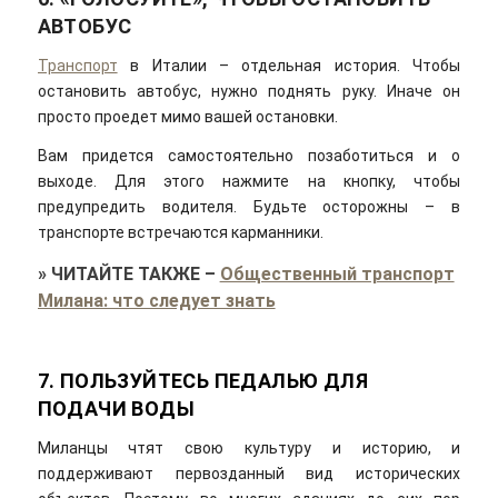
АВТОБУС
Транспорт
в Италии – отдельная история. Чтобы
остановить автобус, нужно поднять руку. Иначе он
просто проедет мимо вашей остановки.
Вам придется самостоятельно позаботиться и о
выходе. Для этого нажмите на кнопку, чтобы
предупредить водителя. Будьте осторожны – в
транспорте встречаются карманники.
»
ЧИТАЙТЕ ТАКЖЕ
–
Общественный транспорт
Милана: что следует знать
7. ПОЛЬЗУЙТЕСЬ ПЕДАЛЬЮ ДЛЯ
ПОДАЧИ ВОДЫ
Миланцы чтят свою культуру и историю, и
поддерживают первозданный вид исторических