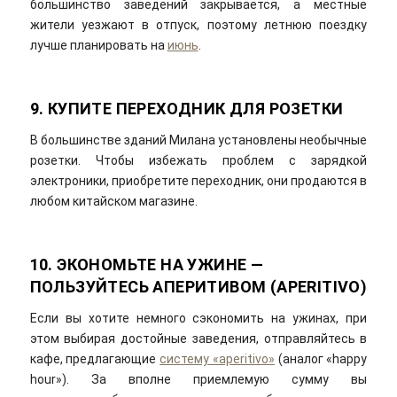
большинство заведений закрывается, а местные
жители уезжают в отпуск, поэтому летнюю поездку
лучше планировать на
июнь
.
9. КУПИТЕ ПЕРЕХОДНИК ДЛЯ РОЗЕТКИ
В большинстве зданий Милана установлены необычные
розетки. Чтобы избежать проблем с зарядкой
электроники, приобретите переходник, они продаются в
любом китайском магазине.
10. ЭКОНОМЬТЕ НА УЖИНЕ —
ПОЛЬЗУЙТЕСЬ АПЕРИТИВОМ (
APERITIVO
)
Если вы хотите немного сэкономить на ужинах, при
этом выбирая достойные заведения, отправляйтесь в
кафе, предлагающие
систему «aperitivo»
(аналог «happy
hour»). За вполне приемлемую сумму вы