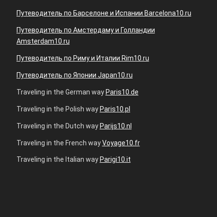
Путеводитель по Барселоне и Испании Barcelona10.ru
Путеводитель по Амстердаму и Голландии
Amsterdam10.ru
Путеводитель по Риму и Италии Rim10.ru
Путеводитель по Японии Japan10.ru
Traveling in the German way
Paris10.de
Traveling in the Polish way
Paris10.pl
Traveling in the Dutch way
Parijs10.nl
Traveling in the French way
Voyage10.fr
Traveling in the Italian way
Parigi10.it