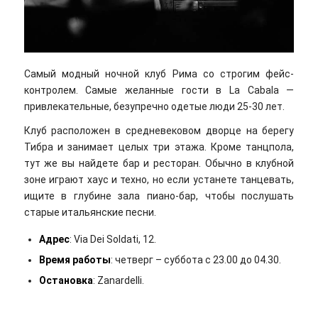
Самый модный ночной клуб Рима со строгим фейс-
контролем. Самые желанные гости в La Cabala —
привлекательные, безупречно одетые люди 25-30 лет.
Клуб расположен в средневековом дворце на берегу
Тибра и занимает целых три этажа. Кроме танцпола,
тут же вы найдете бар и ресторан. Обычно в клубной
зоне играют хаус и техно, но если устанете танцевать,
ищите в глубине зала пиано-бар, чтобы послушать
старые итальянские песни.
Адрес
: Via Dei Soldati, 12.
Время работы
: четверг – суббота с 23.00 до 04.30.
Остановка
: Zanardelli.