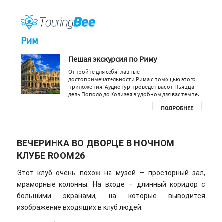
ВЕЧЕРИНКА ВО ДВОРЦЕ В НОЧНОМ
КЛУБЕ ROOM26
Этот клуб очень похож на музей – просторный зал,
мраморные колонны. На входе – длинный коридор с
большими экранами, на которые выводится
изображение входящих в клуб людей.