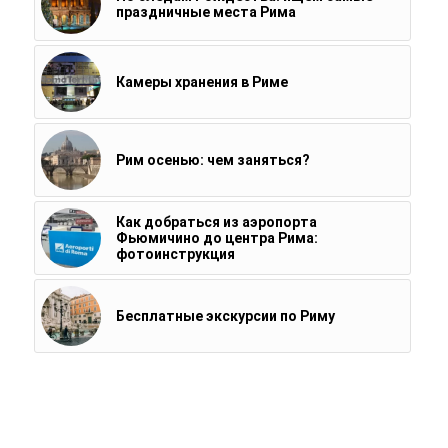
праздничные места Рима
Камеры хранения в Риме
Рим осенью: чем заняться?
Как добраться из аэропорта
Фьюмичино до центра Рима:
фотоинструкция
Бесплатные экскурсии по Риму