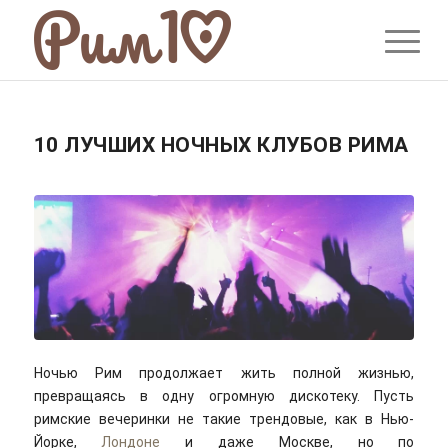
10 ЛУЧШИХ НОЧНЫХ КЛУБОВ РИМА
Ночью Рим продолжает жить полной жизнью,
превращаясь в одну огромную дискотеку. Пусть
римские вечеринки не такие трендовые, как в Нью-
Йорке,
Лондоне
и даже Москве, но по