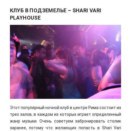
КЛУБ В ПОДЗЕМЕЛЬЕ – SHARI VARI
PLAYHOUSE
Этот популярный ночной клуб в центре Рима состоит из
трех залов, в каждом из которых играет определенный
жанр музыки. Очень советуем забронировать столик
заранее, потому что желающих попасть в Shari Vari